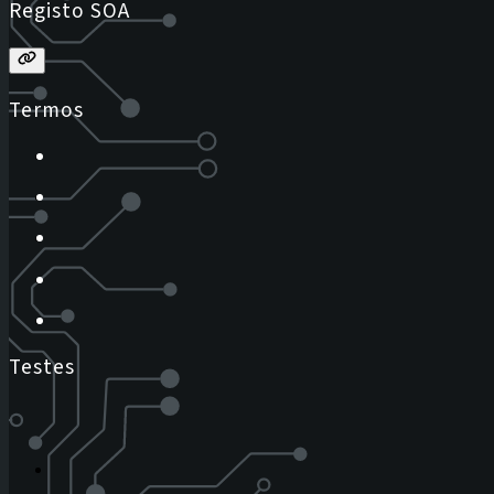
Registo SOA
Termos
Testes