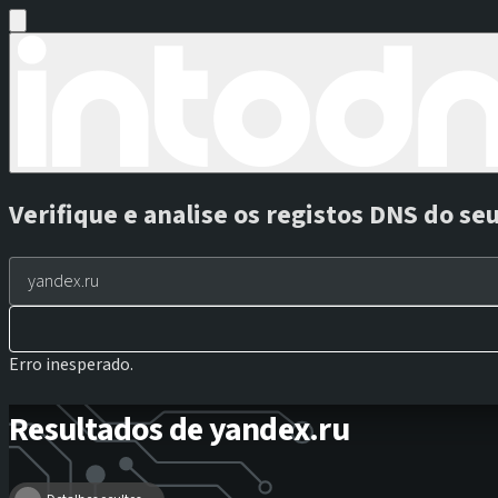
Verifique e analise os registos DNS do se
Erro inesperado.
Resultados de yandex.ru