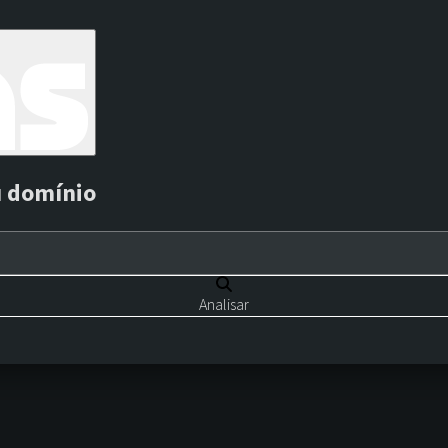
u domínio
Analisar