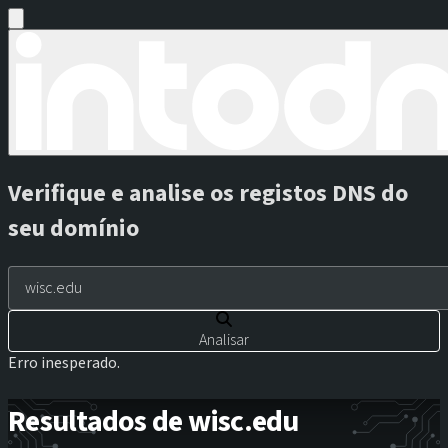
Verifique e analise os registos DNS do
seu domínio
Analisar
Erro inesperado.
Resultados de wisc.edu