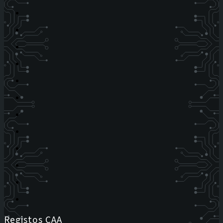
Registos CAA