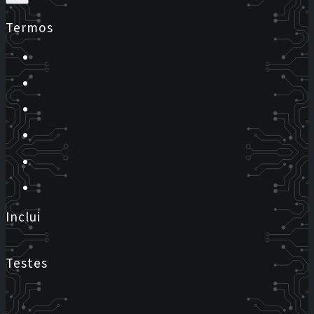
Termos
Inclui
Testes