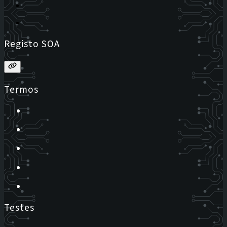
Registo SOA
Termos
Testes