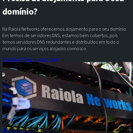
domínio?
Na Raiola Networks oferecemos alojamento para o seu domínio.
Em termos de servidores DNS, estamos bem cobertos, pois
temos servidores DNS redundantes e distribuídos em todo o
mundo para os serviços alojados connosco.
Descubra!
Visite o nosso blog!