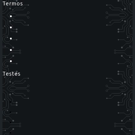
Termos
Testes