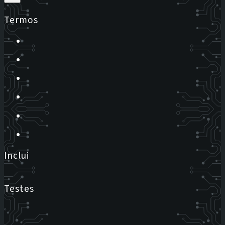
Termos
Inclui
Testes