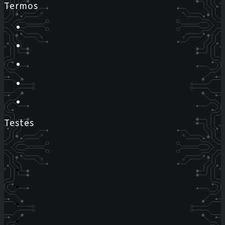
Termos
Testes