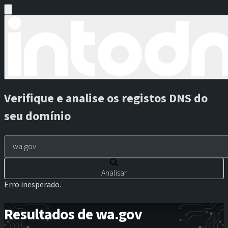
Verifique e analise os registos DNS do
seu domínio
Analisar
Erro inesperado.
Resultados de wa.gov