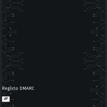
Registo DMARC