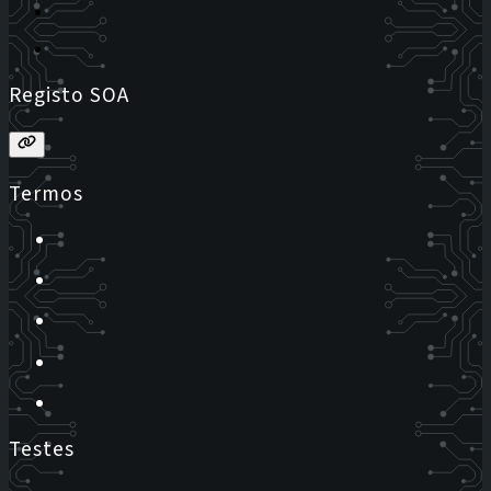
Registo SOA
Termos
Testes