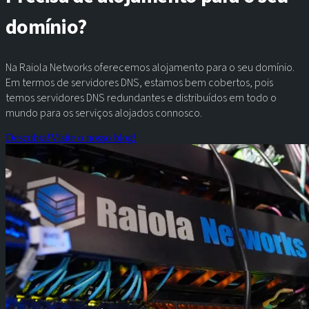
domínio?
Na Raiola Networks oferecemos alojamento para o seu domínio.
Em termos de servidores DNS, estamos bem cobertos, pois
temos servidores DNS redundantes e distribuídos em todo o
mundo para os serviços alojados connosco.
Descubra!
Visite o nosso blog!