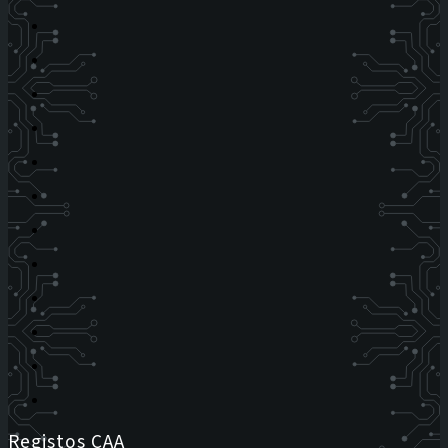
Registos CAA