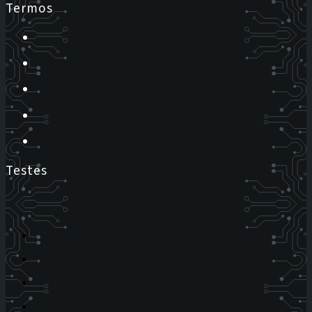
Termos
Testes