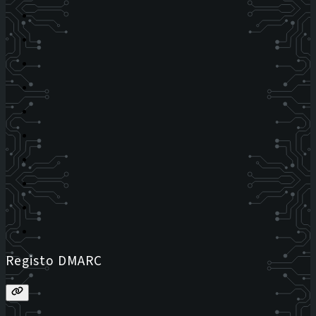
Registo DMARC