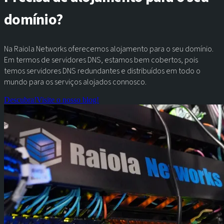
domínio?
Na Raiola Networks oferecemos alojamento para o seu domínio.
Em termos de servidores DNS, estamos bem cobertos, pois
temos servidores DNS redundantes e distribuídos em todo o
mundo para os serviços alojados connosco.
Descubra!
Visite o nosso blog!