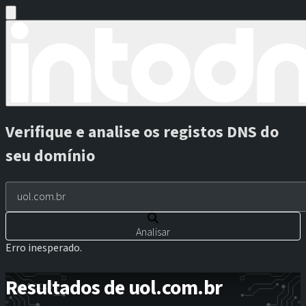
Verifique e analise os registos DNS do
seu domínio
Analisar
Erro inesperado.
Resultados de uol.com.br