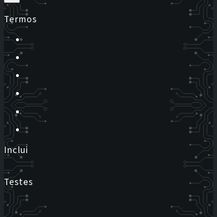
Termos
Inclui
Testes