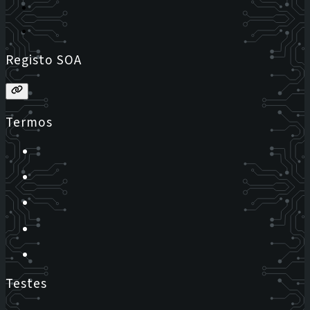
Registo SOA
Termos
Testes