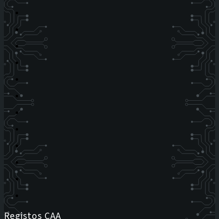
Registos CAA