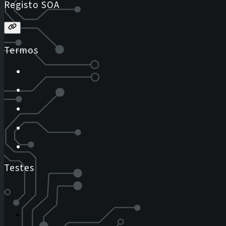
Registo SOA
Termos
Testes