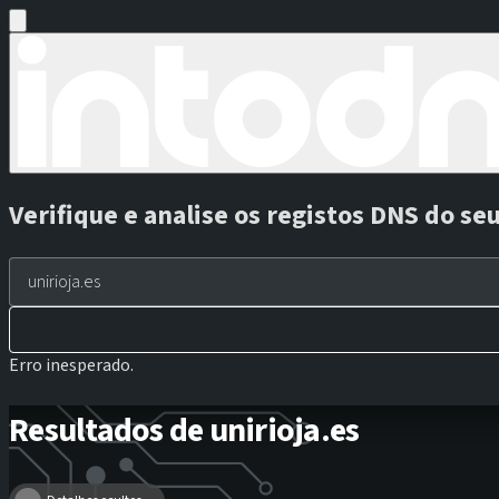
Verifique e analise os registos DNS do se
Erro inesperado.
Resultados de unirioja.es