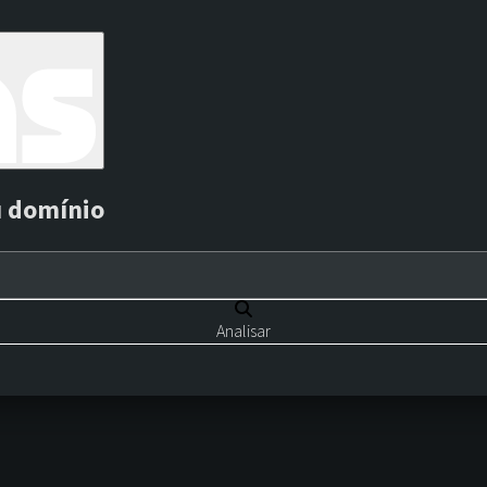
u domínio
Analisar