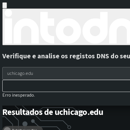
Verifique e analise os registos DNS do se
Erro inesperado.
Resultados de uchicago.edu