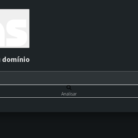
u domínio
Analisar