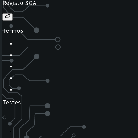
Registo SOA
Termos
Testes