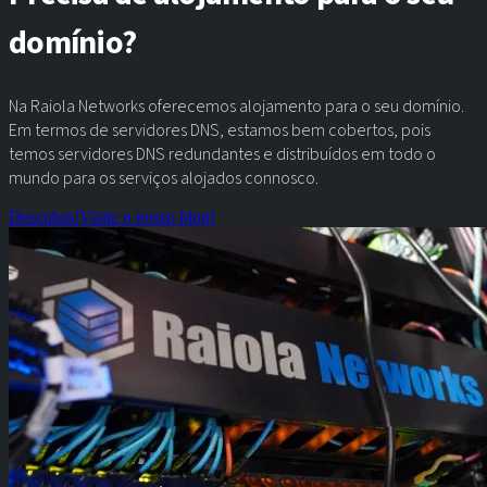
domínio?
Na Raiola Networks oferecemos alojamento para o seu domínio.
Em termos de servidores DNS, estamos bem cobertos, pois
temos servidores DNS redundantes e distribuídos em todo o
mundo para os serviços alojados connosco.
Descubra!
Visite o nosso blog!