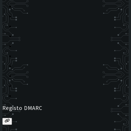
Registo DMARC