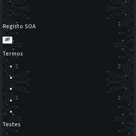
Registo SOA
Termos
Testes