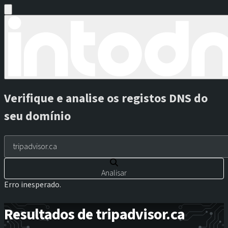
Verifique e analise os registos DNS do
seu domínio
Analisar
Erro inesperado.
Resultados de tripadvisor.ca