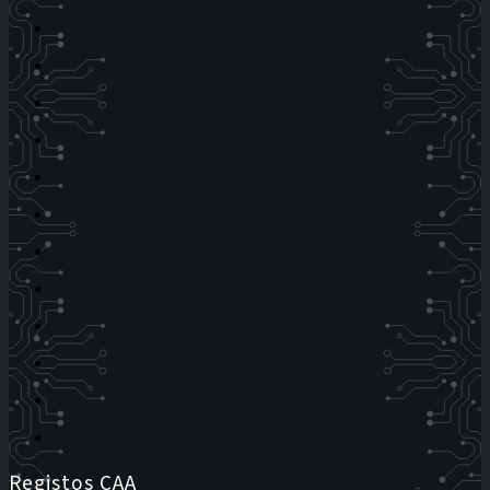
Registos CAA