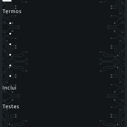
Termos
Inclui
Testes