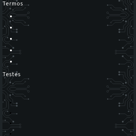
Termos
Testes