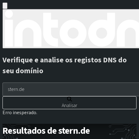
Verifique e analise os registos DNS do
seu domínio
Analisar
Erro inesperado.
Resultados de stern.de