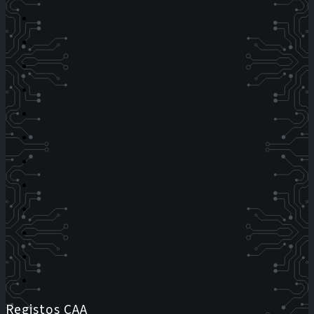
Registos CAA