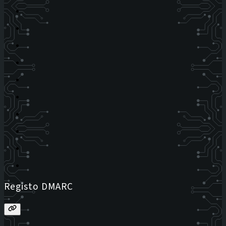
Registo DMARC