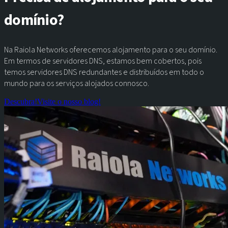
domínio?
Na Raiola Networks oferecemos alojamento para o seu domínio.
Em termos de servidores DNS, estamos bem cobertos, pois
temos servidores DNS redundantes e distribuídos em todo o
mundo para os serviços alojados connosco.
Descubra!
Visite o nosso blog!