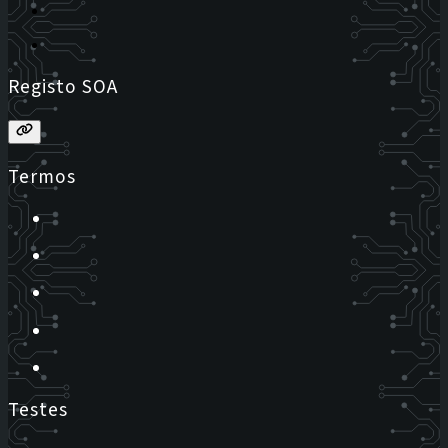
Registo SOA
Termos
Testes