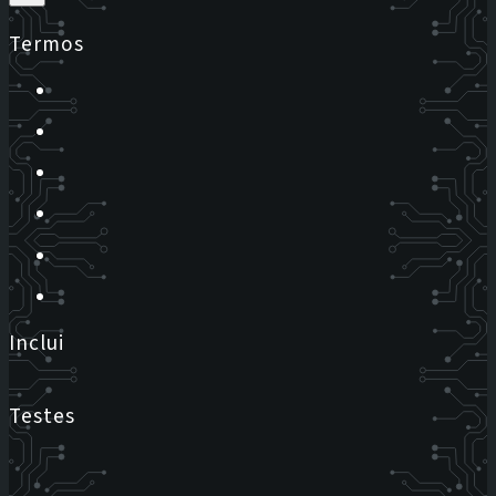
Termos
Inclui
Testes