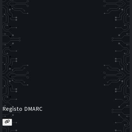
Registo DMARC