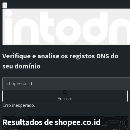
Verifique e analise os registos DNS do
seu domínio
Analisar
Erro inesperado.
Resultados de shopee.co.id