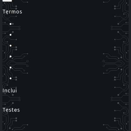
Termos
Inclui
Testes