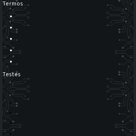
Termos
Testes