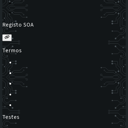
Registo SOA
Termos
Testes