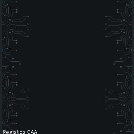
Registos CAA