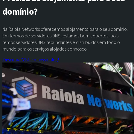
domínio?
Na Raiola Networks oferecemos alojamento para o seu domínio.
Em termos de servidores DNS, estamos bem cobertos, pois
temos servidores DNS redundantes e distribuídos em todo o
mundo para os serviços alojados connosco.
Descubra!
Visite o nosso blog!