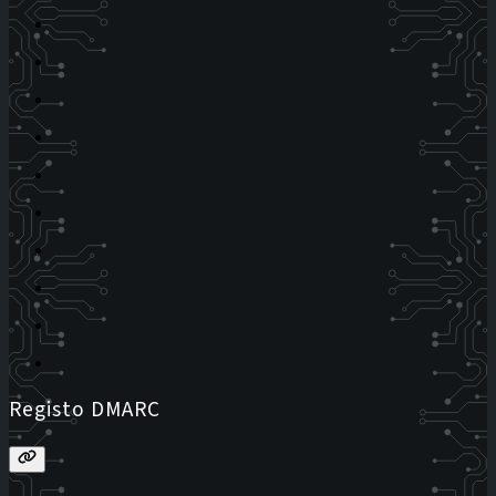
Registo DMARC