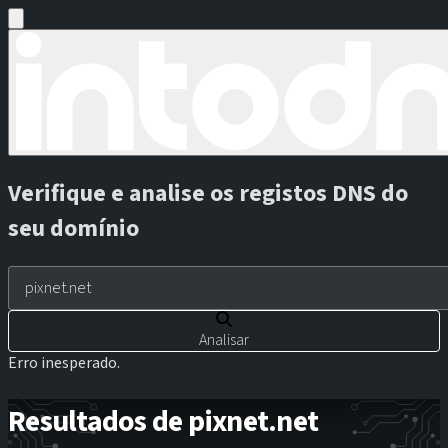
Verifique e analise os registos DNS do
seu domínio
Analisar
Erro inesperado.
Resultados de pixnet.net