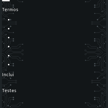
Termos
Inclui
Testes