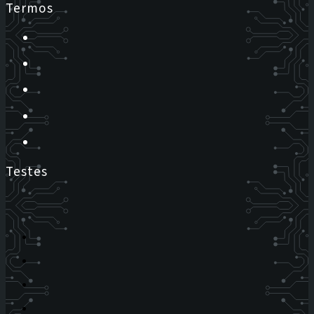
Termos
Testes