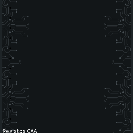
Registos CAA