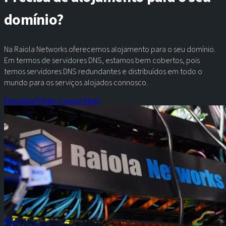
domínio?
Na Raiola Networks oferecemos alojamento para o seu domínio.
Em termos de servidores DNS, estamos bem cobertos, pois
temos servidores DNS redundantes e distribuídos em todo o
mundo para os serviços alojados connosco.
Descubra!
Visite o nosso blog!