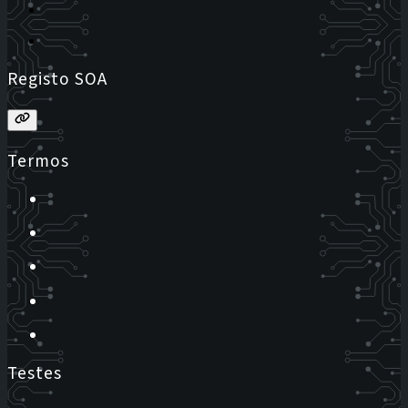
Registo SOA
Termos
Testes