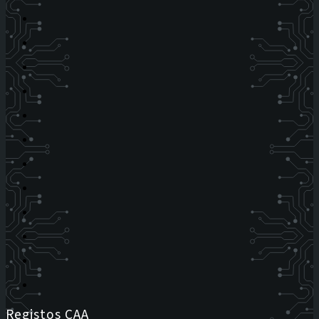
Registos CAA