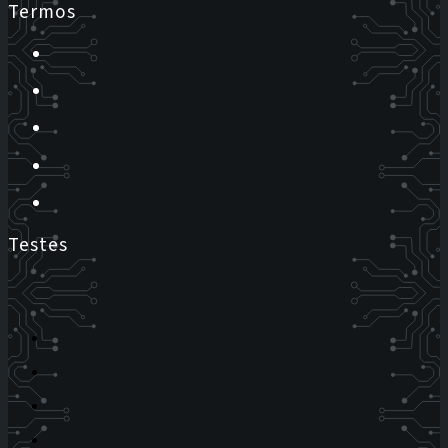
Termos
Testes