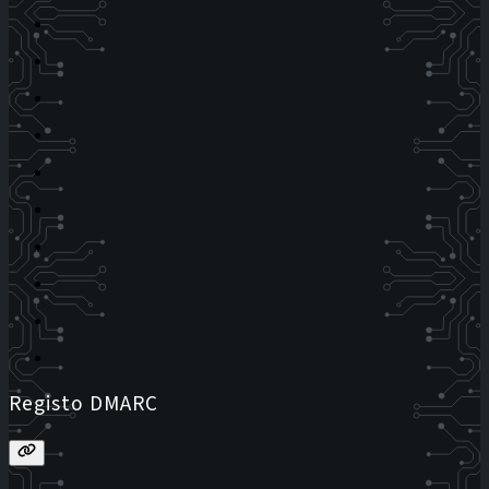
Registo DMARC