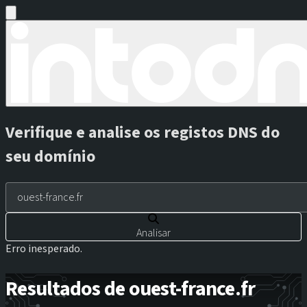
Verifique e analise os registos DNS do
seu domínio
Analisar
Erro inesperado.
Resultados de ouest-france.fr