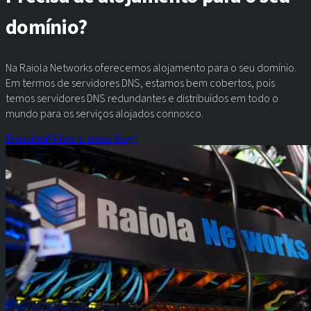
domínio?
Na Raiola Networks oferecemos alojamento para o seu domínio.
Em termos de servidores DNS, estamos bem cobertos, pois
temos servidores DNS redundantes e distribuídos em todo o
mundo para os serviços alojados connosco.
Descubra!
Visite o nosso blog!