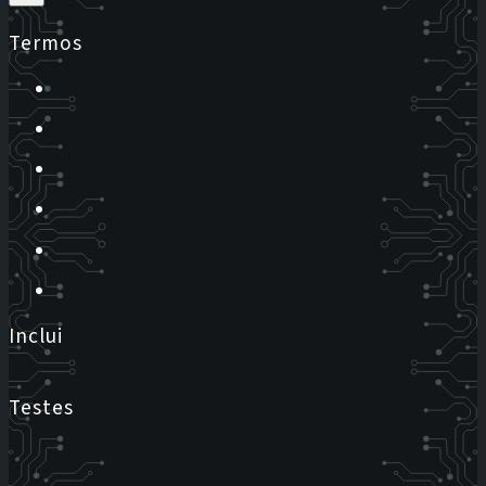
Termos
Inclui
Testes