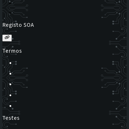
Registo SOA
Termos
Testes