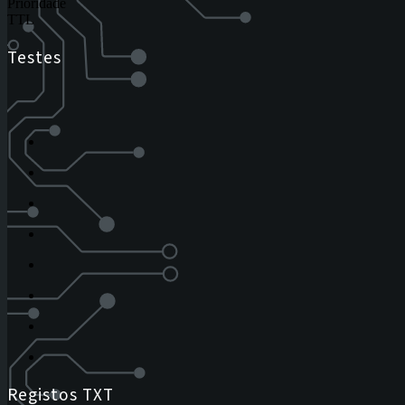
Prioridade
TTL
Testes
Registos TXT