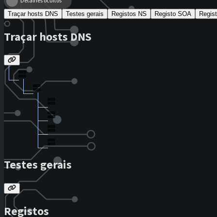
Detalhes ocultos
Traçar hosts DNS
Testes gerais
Registos NS
Registo SOA
Regis
Traçar hosts DNS
Testes gerais
Registos