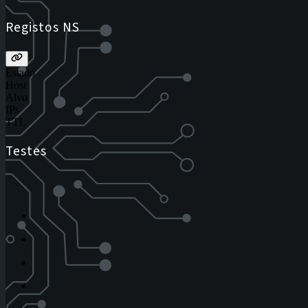
Registos NS
Estado
Host
Alvo
IPs
TTL
Testes