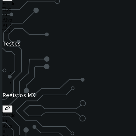
Estado
Tipo
Host
Alvo
PTR
TTL
Testes
Registos MX
Estado
Host
Alvo
IP