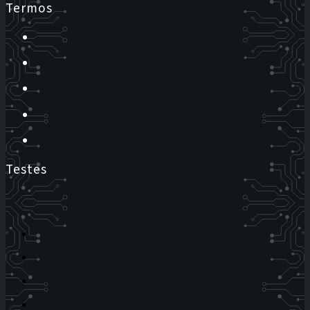
Termos
Testes