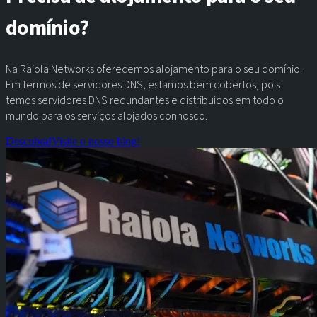
domínio?
Na Raiola Networks oferecemos alojamento para o seu domínio.
Em termos de servidores DNS, estamos bem cobertos, pois
temos servidores DNS redundantes e distribuídos em todo o
mundo para os serviços alojados connosco.
Descubra!
Visite o nosso blog!