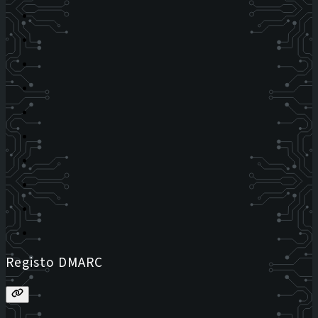
Registo DMARC