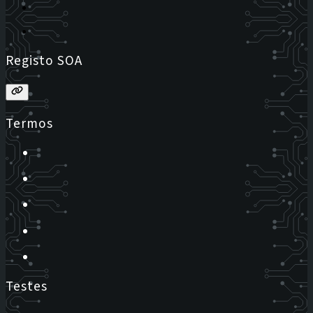
Registo SOA
Termos
Testes