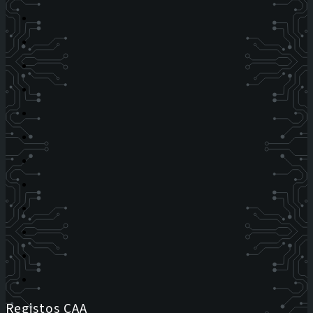
Registos CAA