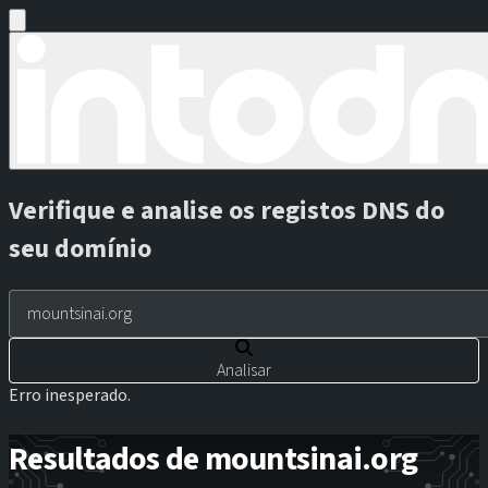
Verifique e analise os registos DNS do
seu domínio
Analisar
Erro inesperado.
Resultados de mountsinai.org