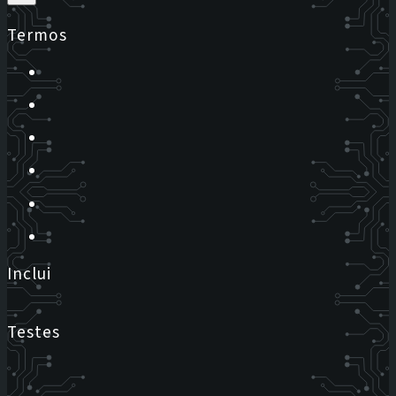
Termos
Inclui
Testes