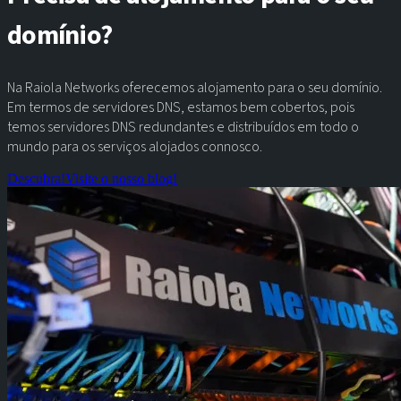
domínio?
Na Raiola Networks oferecemos alojamento para o seu domínio.
Em termos de servidores DNS, estamos bem cobertos, pois
temos servidores DNS redundantes e distribuídos em todo o
mundo para os serviços alojados connosco.
Descubra!
Visite o nosso blog!