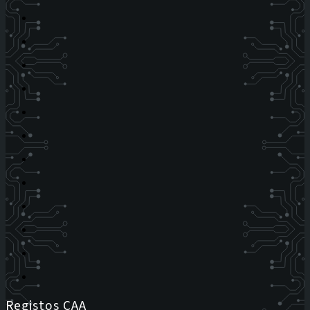
Registos CAA