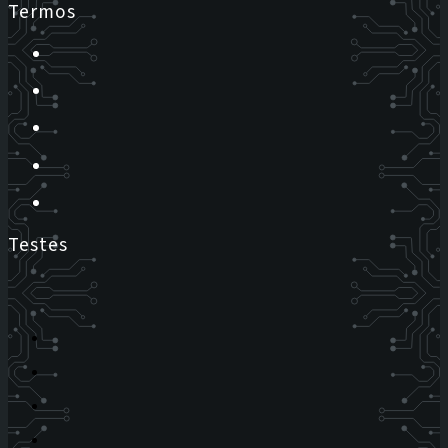
Termos
Testes