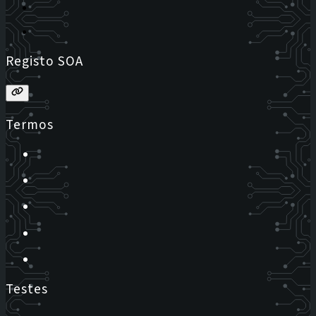
Registo SOA
Termos
Testes