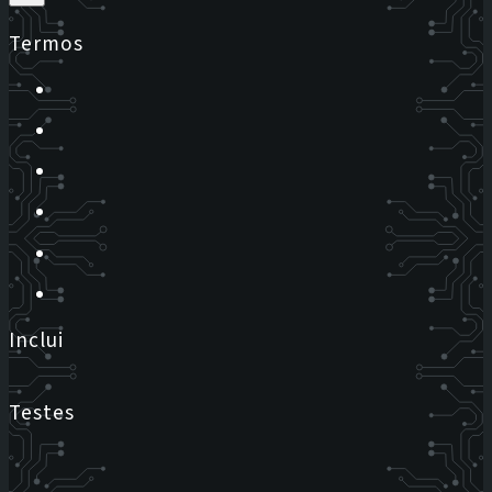
Termos
Inclui
Testes