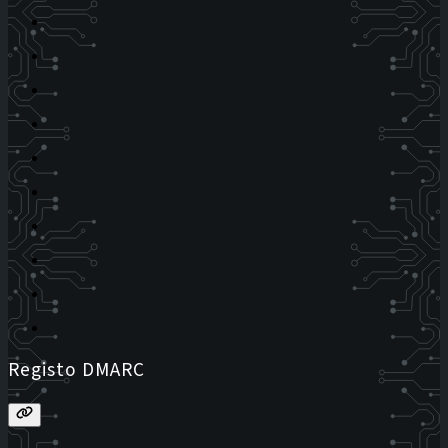
Registo DMARC