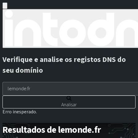
Verifique e analise os registos DNS do
seu domínio
Analisar
Erro inesperado.
Resultados de lemonde.fr