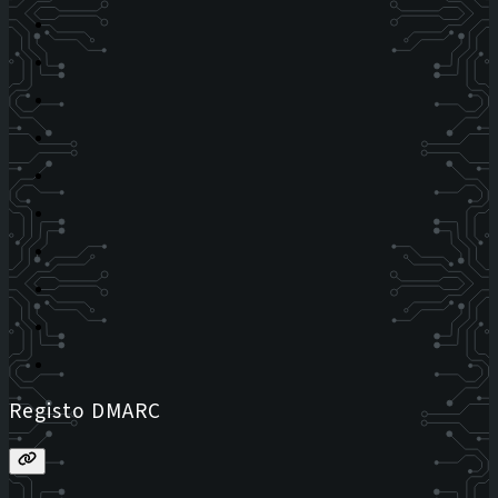
Registo DMARC