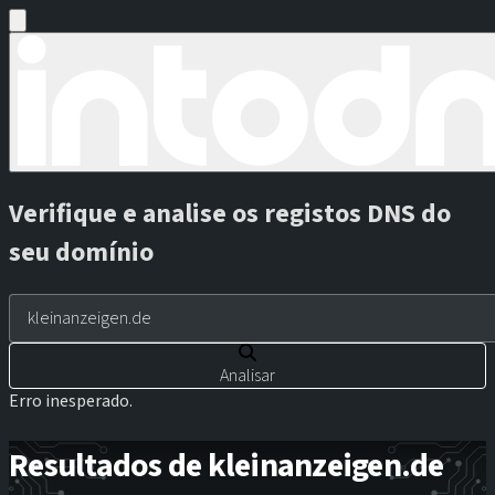
Verifique e analise os registos DNS do
seu domínio
Analisar
Erro inesperado.
Resultados de kleinanzeigen.de