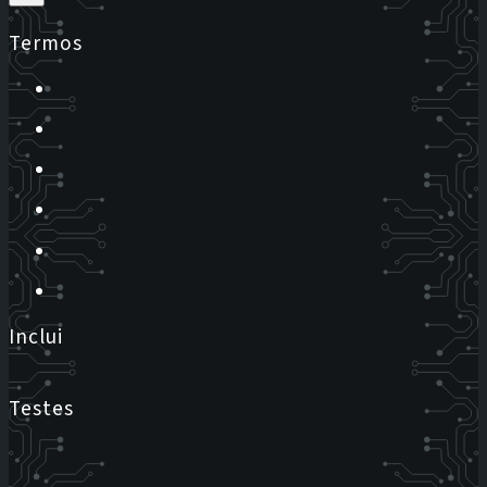
Termos
Inclui
Testes