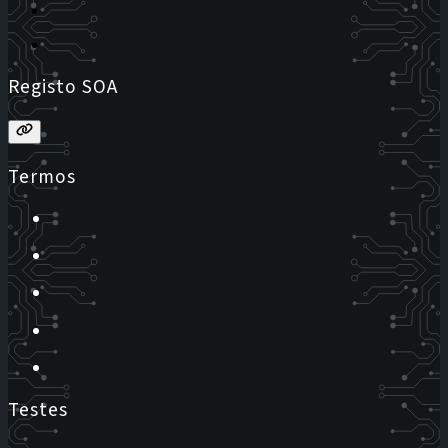
Registo SOA
Termos
Testes