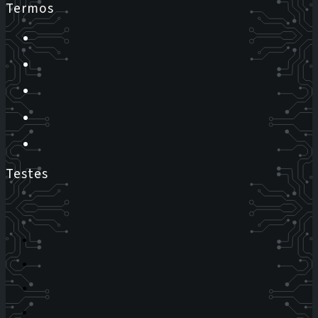
Termos
Testes