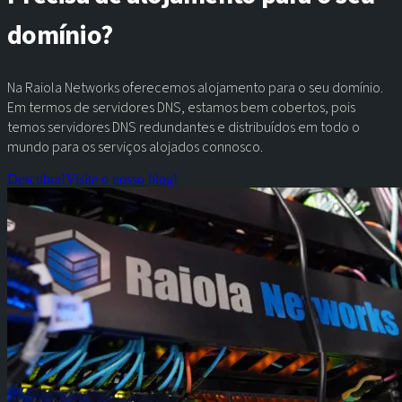
domínio?
Na Raiola Networks oferecemos alojamento para o seu domínio.
Em termos de servidores DNS, estamos bem cobertos, pois
temos servidores DNS redundantes e distribuídos em todo o
mundo para os serviços alojados connosco.
Descubra!
Visite o nosso blog!