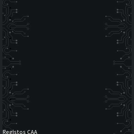
Registos CAA