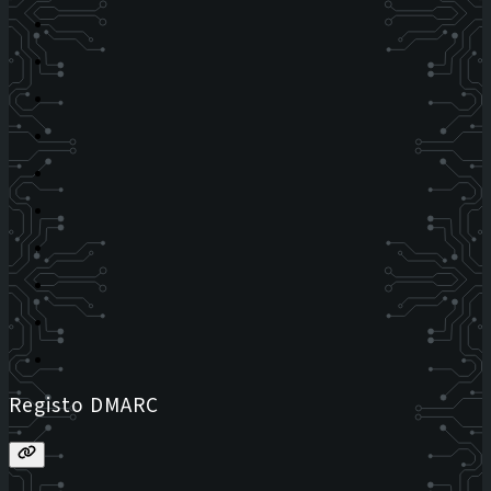
Registo DMARC