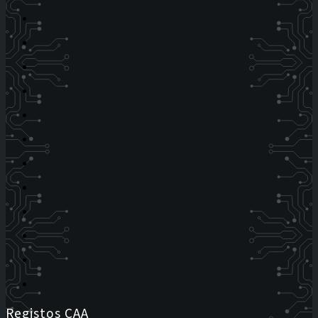
Registos CAA