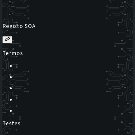
Registo SOA
Termos
Testes