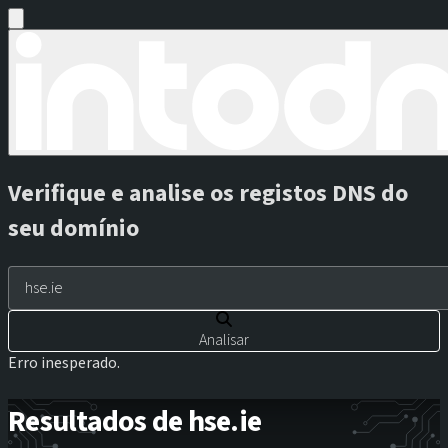
Verifique e analise os registos DNS do
seu domínio
Analisar
Erro inesperado.
Resultados de hse.ie