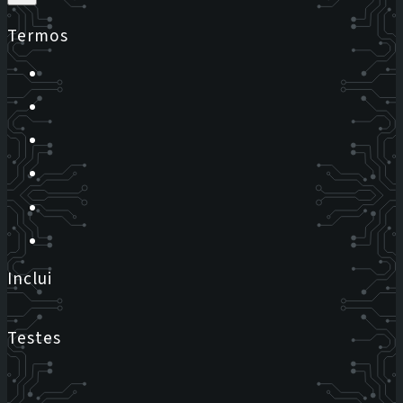
Termos
Inclui
Testes