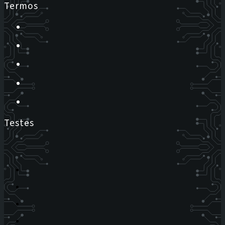
Termos
Testes