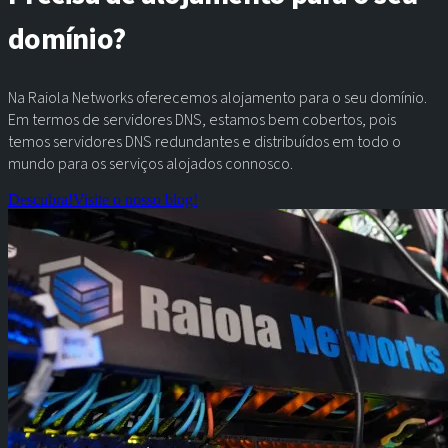
domínio?
Na Raiola Networks oferecemos alojamento para o seu domínio.
Em termos de servidores DNS, estamos bem cobertos, pois
temos servidores DNS redundantes e distribuídos em todo o
mundo para os serviços alojados connosco.
Descubra!
Visite o nosso blog!