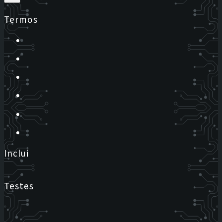
Termos
Inclui
Testes