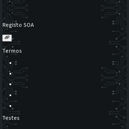
Registo SOA
Termos
Testes