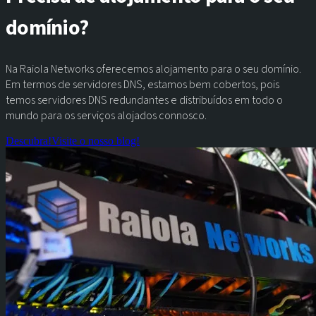
domínio?
Na Raiola Networks oferecemos alojamento para o seu domínio.
Em termos de servidores DNS, estamos bem cobertos, pois
temos servidores DNS redundantes e distribuídos em todo o
mundo para os serviços alojados connosco.
Descubra!
Visite o nosso blog!