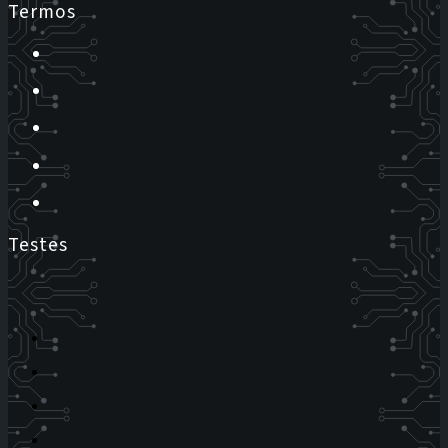
Termos
Testes