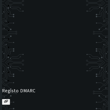
Registo DMARC