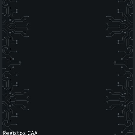
Registos CAA