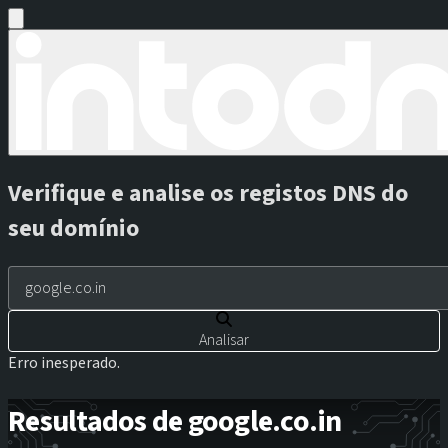
Verifique e analise os registos DNS do
seu domínio
Analisar
Erro inesperado.
Resultados de google.co.in