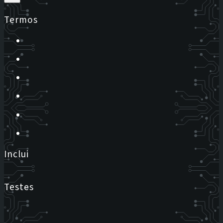
Termos
Inclui
Testes