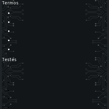
Termos
Testes