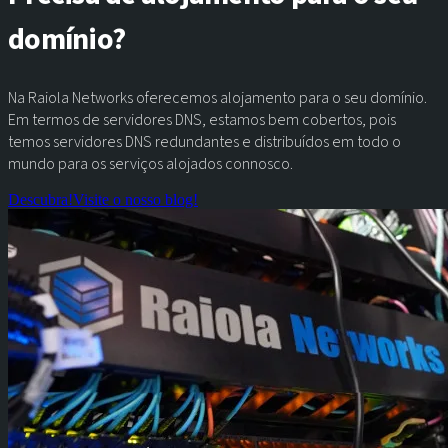
domínio?
Na Raiola Networks oferecemos alojamento para o seu domínio.
Em termos de servidores DNS, estamos bem cobertos, pois
temos servidores DNS redundantes e distribuídos em todo o
mundo para os serviços alojados connosco.
Descubra!
Visite o nosso blog!