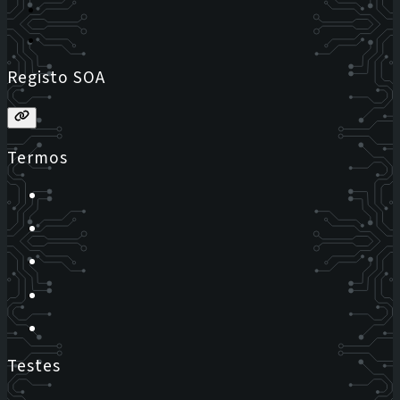
Registo SOA
Termos
Testes