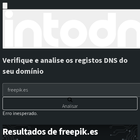
Verifique e analise os registos DNS do
seu domínio
Analisar
Erro inesperado.
Resultados de freepik.es