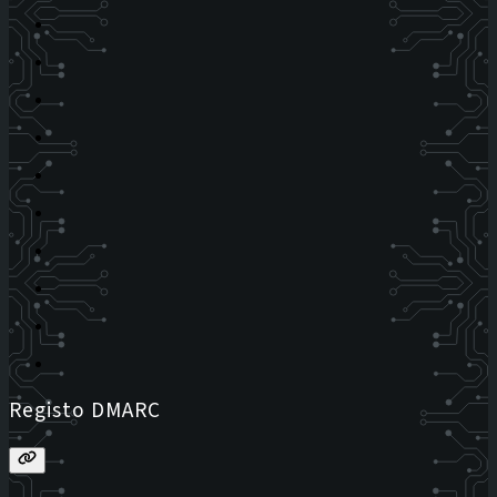
Registo DMARC