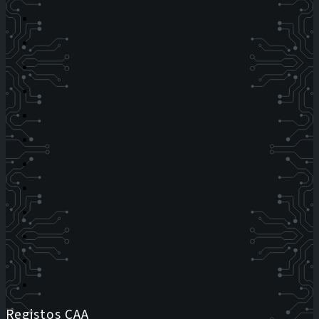
Registos CAA