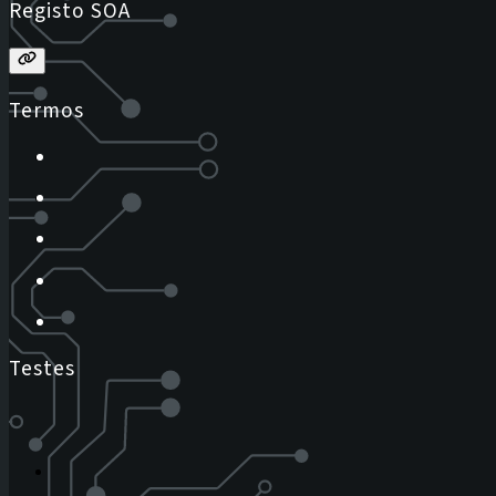
Registo SOA
Termos
Testes