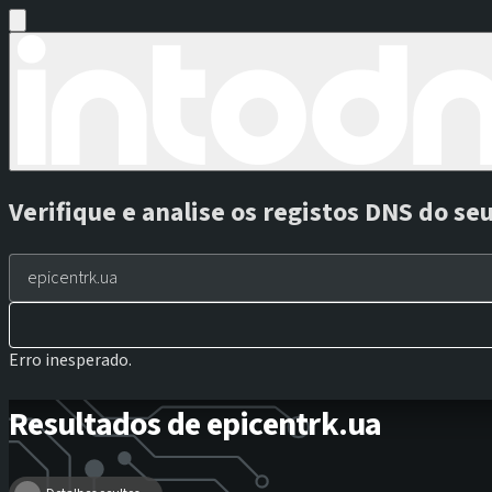
Verifique e analise os registos DNS do se
Erro inesperado.
Resultados de epicentrk.ua