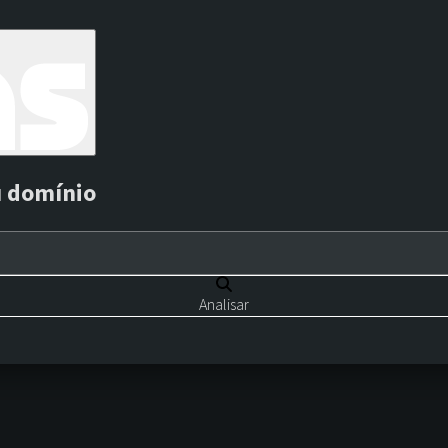
u domínio
Analisar