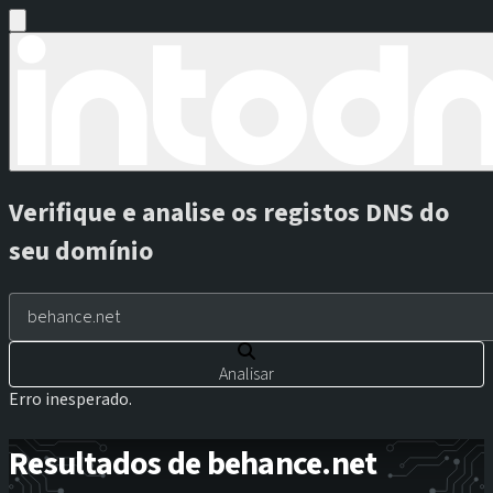
Verifique e analise os registos DNS do
seu domínio
Analisar
Erro inesperado.
Resultados de behance.net