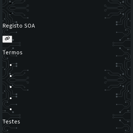
Registo SOA
Termos
Testes