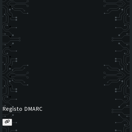
Registo DMARC