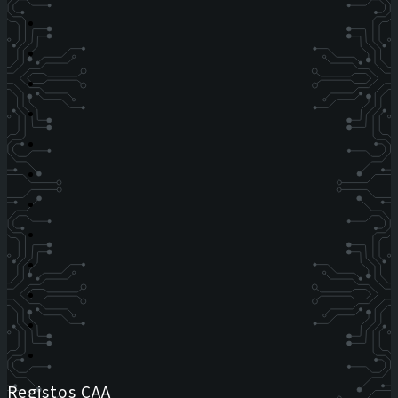
Registos CAA