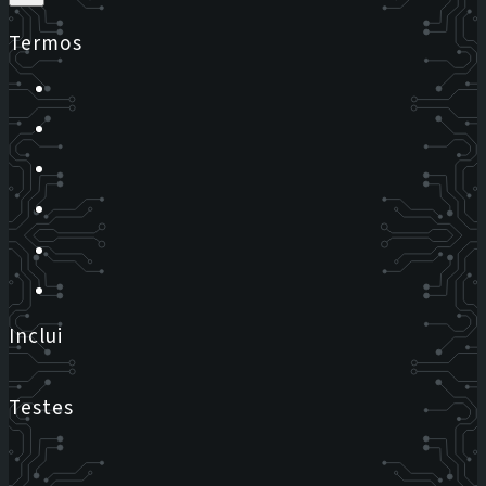
Termos
Inclui
Testes