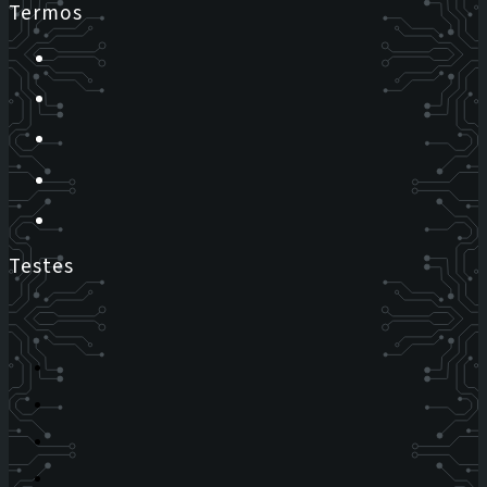
Termos
Testes