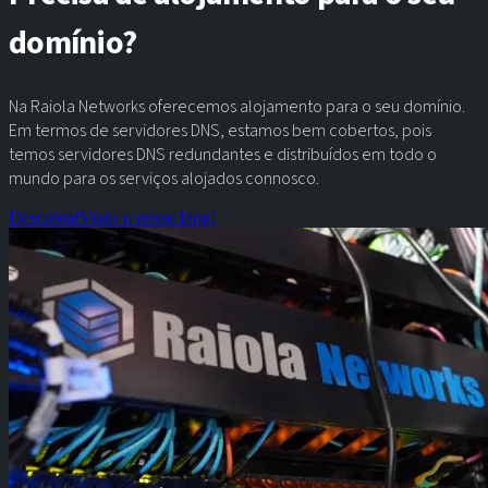
domínio?
Na Raiola Networks oferecemos alojamento para o seu domínio.
Em termos de servidores DNS, estamos bem cobertos, pois
temos servidores DNS redundantes e distribuídos em todo o
mundo para os serviços alojados connosco.
Descubra!
Visite o nosso blog!