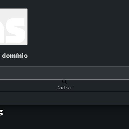
u domínio
Analisar
g