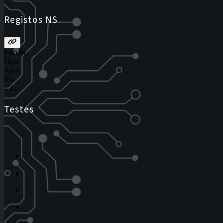
Registos NS
Estado
Host
Alvo
IPs
TTL
Testes