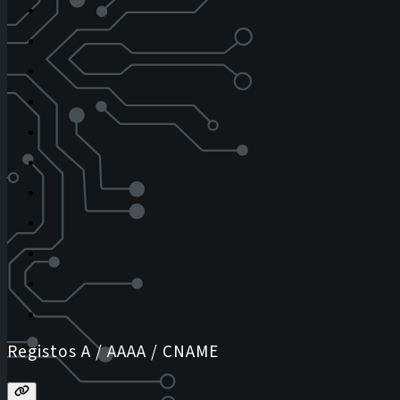
Registos A / AAAA / CNAME