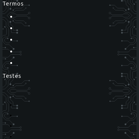
Termos
Testes