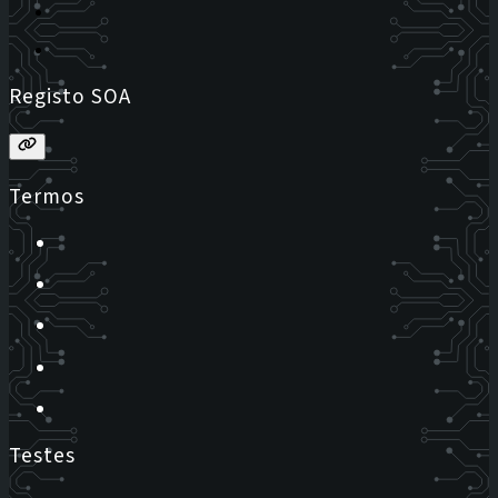
Registo SOA
Termos
Testes