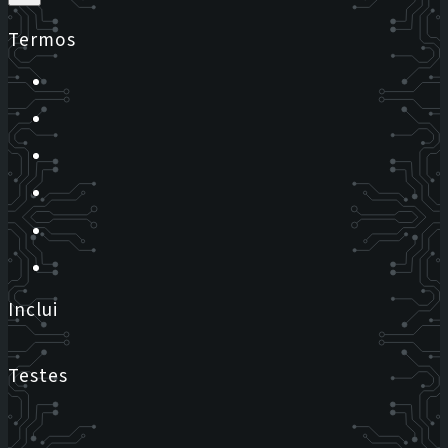
Termos
Inclui
Testes