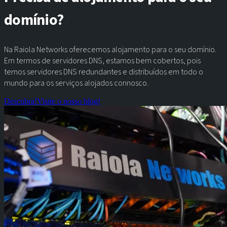
domínio?
Na Raiola Networks oferecemos alojamento para o seu domínio.
Em termos de servidores DNS, estamos bem cobertos, pois
temos servidores DNS redundantes e distribuídos em todo o
mundo para os serviços alojados connosco.
Descubra!
Visite o nosso blog!