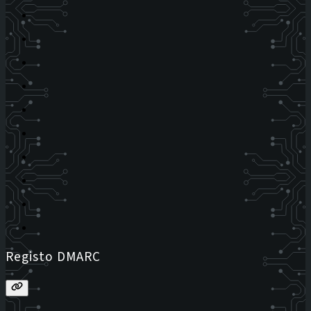
Registo DMARC