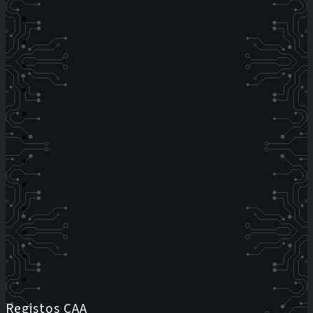
Registos CAA