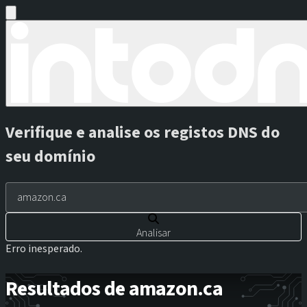
Verifique e analise os registos DNS do
seu domínio
Analisar
Erro inesperado.
Resultados de amazon.ca