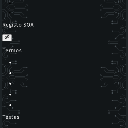
Registo SOA
Termos
Testes