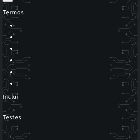
Termos
Inclui
Testes