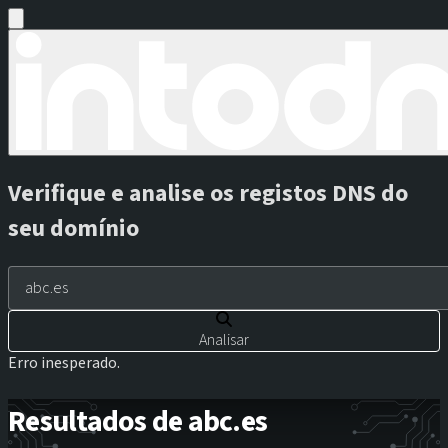
Verifique e analise os registos DNS do
seu domínio
Analisar
Erro inesperado.
Resultados de abc.es