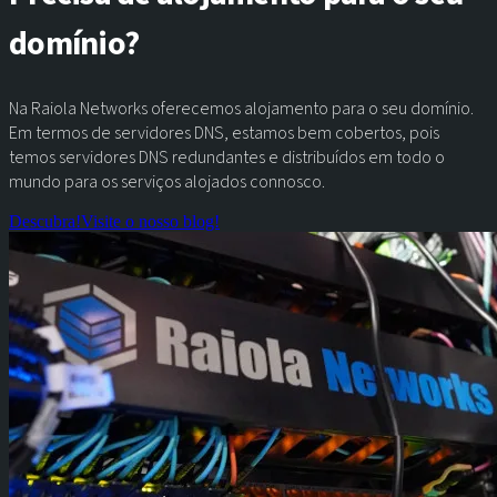
domínio?
Na Raiola Networks oferecemos alojamento para o seu domínio.
Em termos de servidores DNS, estamos bem cobertos, pois
temos servidores DNS redundantes e distribuídos em todo o
mundo para os serviços alojados connosco.
Descubra!
Visite o nosso blog!