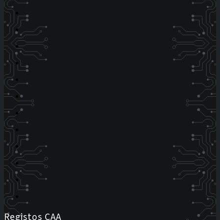
Registos CAA