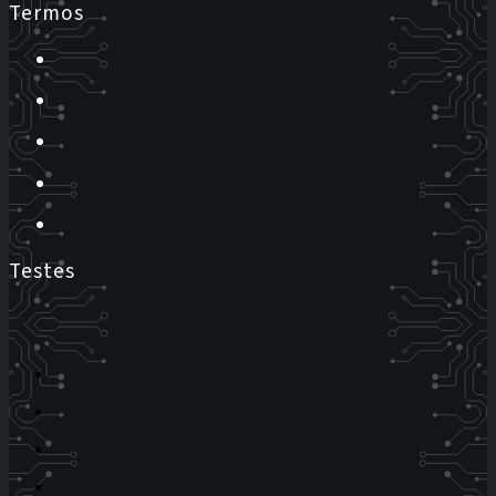
Termos
Testes