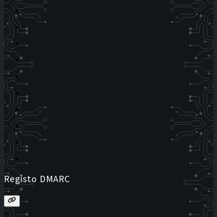
Registo DMARC