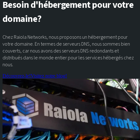
Besoin d'hébergement pour votre
domaine?
Chez Raiola Networks, nous proposons un hébergement pour
votre domaine. En termes de serveurs DNS, nous sommes bien
couverts, car nous avons des serveurs DNS redondants et
distribués dans le monde entier pour les services hébergés chez
nous.
Découvrez-le!
Visitez notre blog!