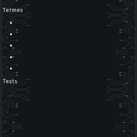
Termes
Tests