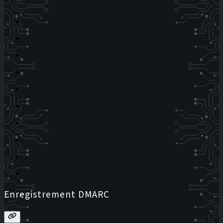
Enregistrement DMARC