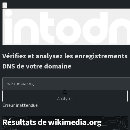
Vérifiez et analysez les enregistrements
DNS de votre domaine
Analyser
Erreur inattendue.
Résultats de wikimedia.org