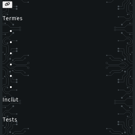
Termes
Inclut
Tests