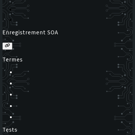
Enregistrement SOA
Termes
Tests