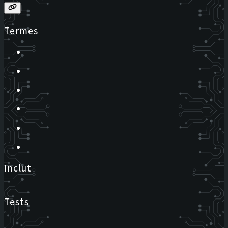
Termes
Inclut
Tests