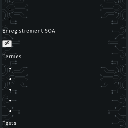
Enregistrement SOA
Termes
Tests