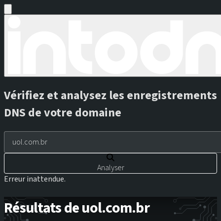
Vérifiez et analysez les enregistrements
DNS de votre domaine
Analyser
Erreur inattendue.
Résultats de uol.com.br