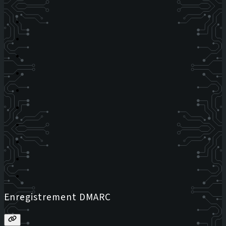
Enregistrement DMARC