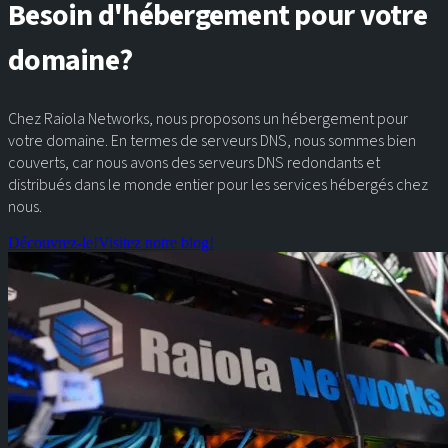
Besoin d'hébergement pour votre
domaine?
Chez Raiola Networks, nous proposons un hébergement pour
votre domaine. En termes de serveurs DNS, nous sommes bien
couverts, car nous avons des serveurs DNS redondants et
distribués dans le monde entier pour les services hébergés chez
nous.
Découvrez-le!
Visitez notre blog!