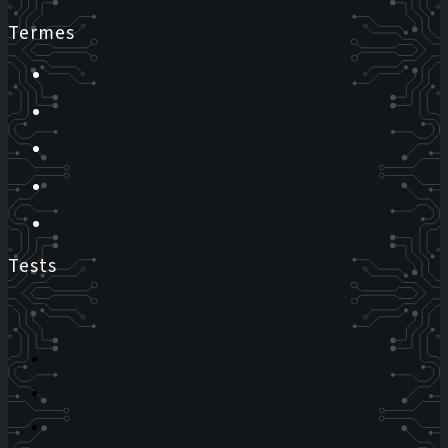
Termes
Tests