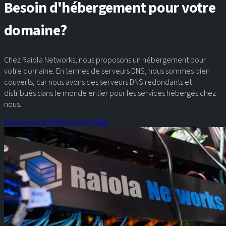
Besoin d'hébergement pour votre
domaine?
Chez Raiola Networks, nous proposons un hébergement pour
votre domaine. En termes de serveurs DNS, nous sommes bien
couverts, car nous avons des serveurs DNS redondants et
distribués dans le monde entier pour les services hébergés chez
nous.
Découvrez-le!
Visitez notre blog!