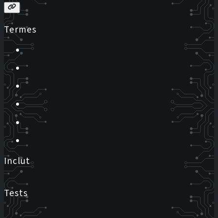
Termes
Inclut
Tests