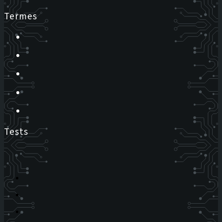
Termes
Tests