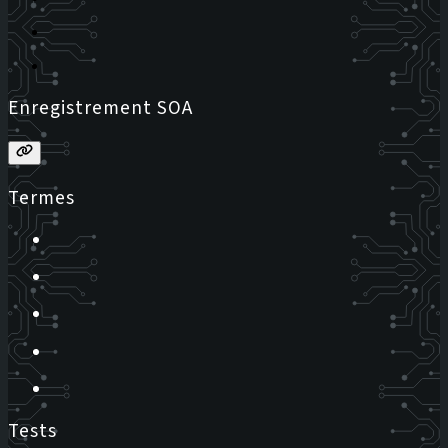
Enregistrement SOA
Termes
Tests