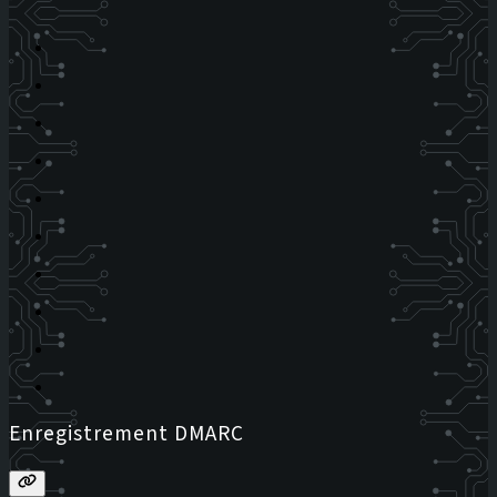
Enregistrement DMARC