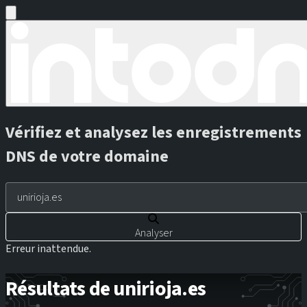
Vérifiez et analysez les enregistrements
DNS de votre domaine
Analyser
Erreur inattendue.
Résultats de unirioja.es