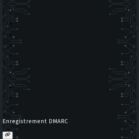
Enregistrement DMARC