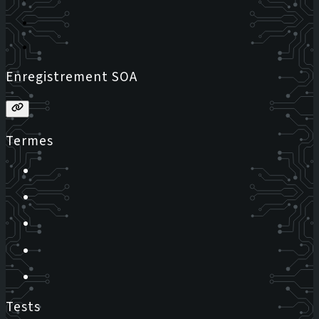
Enregistrement SOA
Termes
Tests