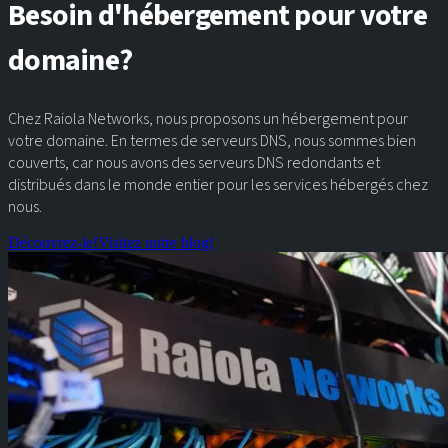
Besoin d'hébergement pour votre
domaine?
Chez Raiola Networks, nous proposons un hébergement pour
votre domaine. En termes de serveurs DNS, nous sommes bien
couverts, car nous avons des serveurs DNS redondants et
distribués dans le monde entier pour les services hébergés chez
nous.
Découvrez-le!
Visitez notre blog!