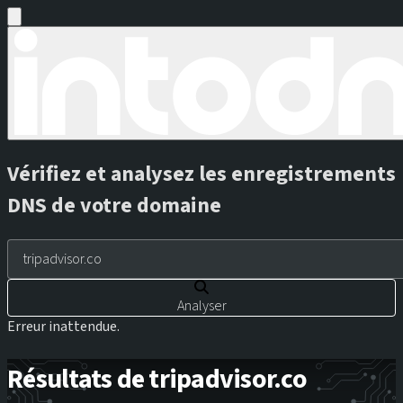
Vérifiez et analysez les enregistrements
DNS de votre domaine
Analyser
Erreur inattendue.
Résultats de tripadvisor.co