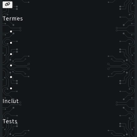
Termes
Inclut
Tests