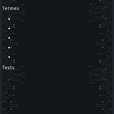
Termes
Tests