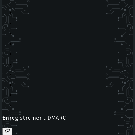
Enregistrement DMARC