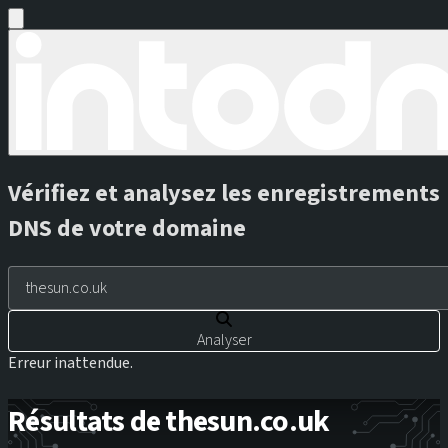
Vérifiez et analysez les enregistrements
DNS de votre domaine
Analyser
Erreur inattendue.
Résultats de thesun.co.uk