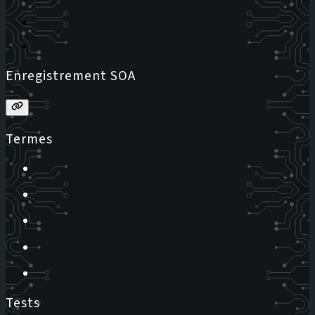
Enregistrement SOA
Termes
Tests