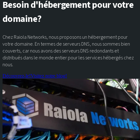
Besoin d'hébergement pour votre
domaine?
Chez Raiola Networks, nous proposons un hébergement pour
votre domaine. En termes de serveurs DNS, nous sommes bien
couverts, car nous avons des serveurs DNS redondants et
distribués dans le monde entier pour les services hébergés chez
nous.
Découvrez-le!
Visitez notre blog!