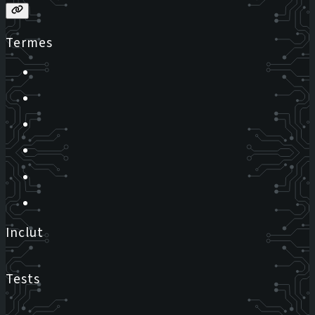
Termes
Inclut
Tests