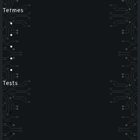
Termes
Tests