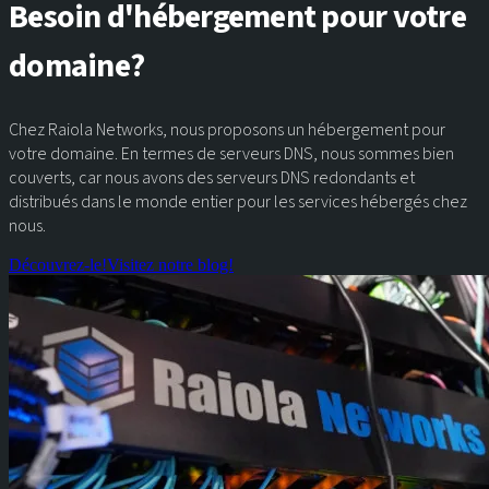
Besoin d'hébergement pour votre
domaine?
Chez Raiola Networks, nous proposons un hébergement pour
votre domaine. En termes de serveurs DNS, nous sommes bien
couverts, car nous avons des serveurs DNS redondants et
distribués dans le monde entier pour les services hébergés chez
nous.
Découvrez-le!
Visitez notre blog!