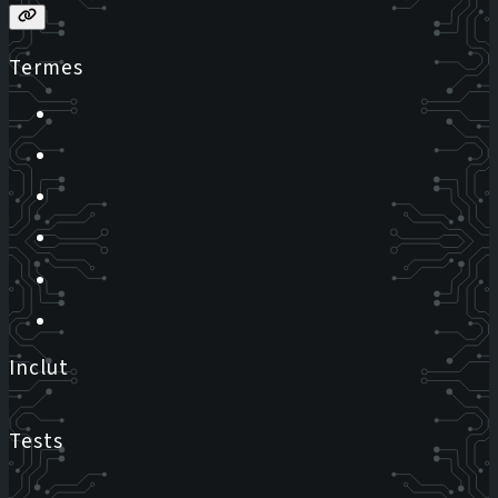
Termes
Inclut
Tests