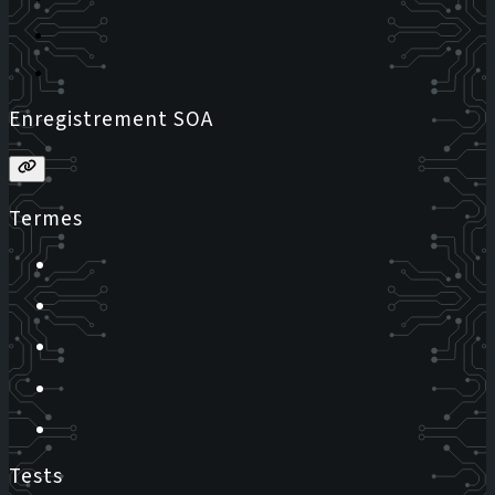
Enregistrement SOA
Termes
Tests