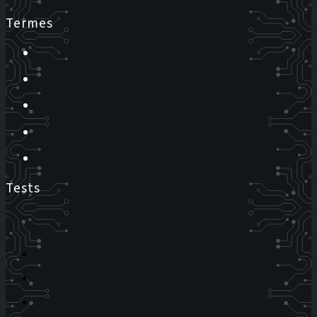
Termes
Tests