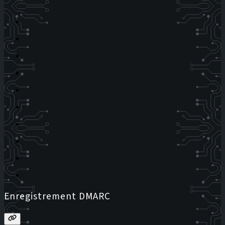
Enregistrement DMARC