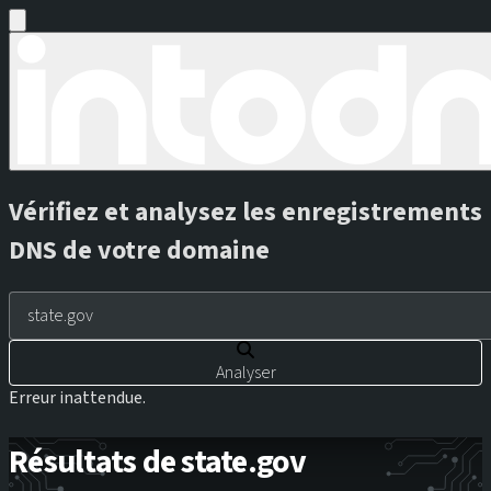
Vérifiez et analysez les enregistrements
DNS de votre domaine
Analyser
Erreur inattendue.
Résultats de state.gov