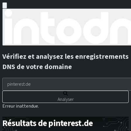
Vérifiez et analysez les enregistrements
DNS de votre domaine
Analyser
Erreur inattendue.
Résultats de pinterest.de