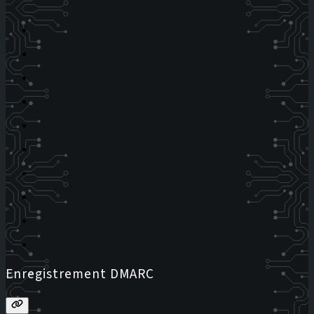
Enregistrement DMARC