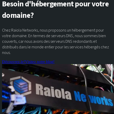
Besoin d'hébergement pour votre
domaine?
Chez Raiola Networks, nous proposons un hébergement pour
votre domaine. En termes de serveurs DNS, nous sommes bien
couverts, car nous avons des serveurs DNS redondants et
distribués dans le monde entier pour les services hébergés chez
nous.
Découvrez-le!
Visitez notre blog!