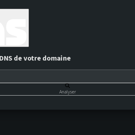
s DNS de votre domaine
Analyser