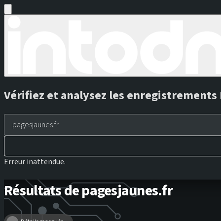
Vérifiez et analysez les enregistrement
Erreur inattendue.
Résultats de pagesjaunes.fr