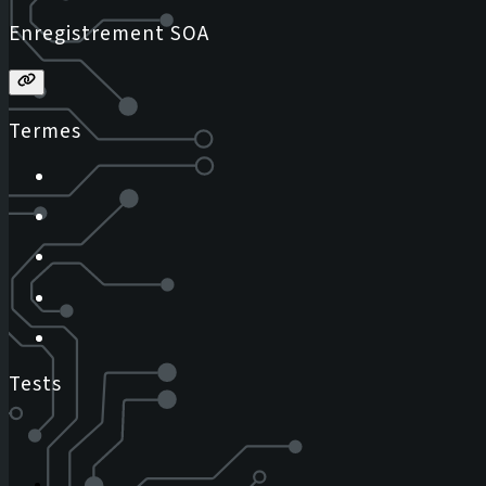
Enregistrement SOA
Termes
Tests