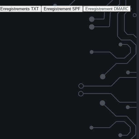
Enregistrements TXT
Enregistrement SPF
Enregistrement DMARC