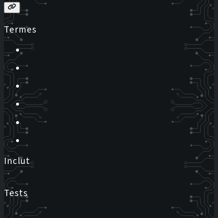
Termes
Inclut
Tests