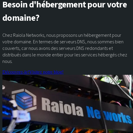
Besoin d'hébergement pour votre
domaine?
Chez Raiola Networks, nous proposons un hébergement pour
votre domaine. En termes de serveurs DNS, nous sommes bien
couverts, car nous avons des serveurs DNS redondants et
distribués dans le monde entier pour les services hébergés chez
nous.
Découvrez-le!
Visitez notre blog!