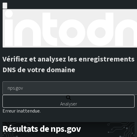
Vérifiez et analysez les enregistrements
DNS de votre domaine
Analyser
Erreur inattendue.
Résultats de nps.gov