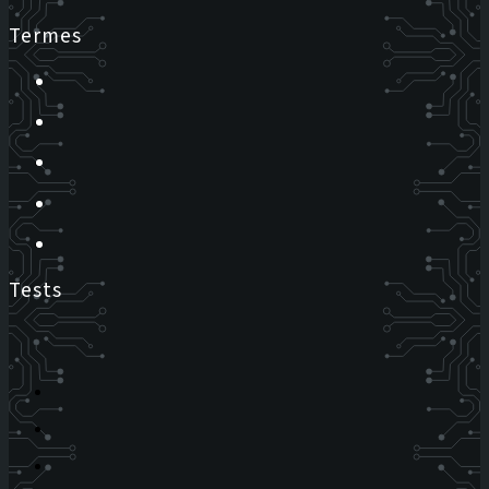
Termes
Tests