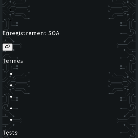
Enregistrement SOA
Termes
Tests