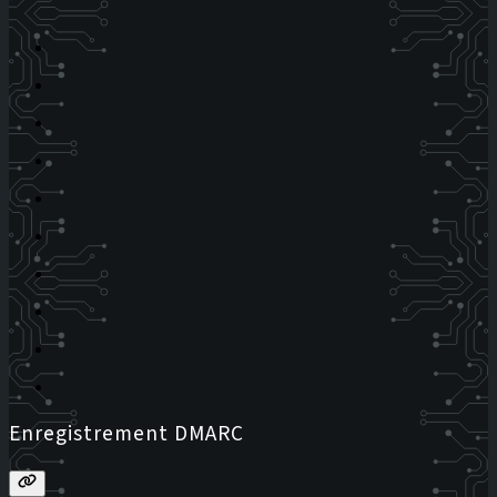
Enregistrement DMARC