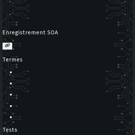
Enregistrement SOA
Termes
Tests