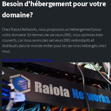
Besoin d'hébergement pour votre
domaine?
Chez Raiola Networks, nous proposons un hébergement pour
votre domaine. En termes de serveurs DNS, nous sommes bien
couverts, car nous avons des serveurs DNS redondants et
distribués dans le monde entier pour les services hébergés chez
nous.
Découvrez-le!
Visitez notre blog!