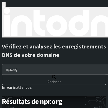
Vérifiez et analysez les enregistrements
DNS de votre domaine
Analyser
Erreur inattendue.
Résultats de npr.org