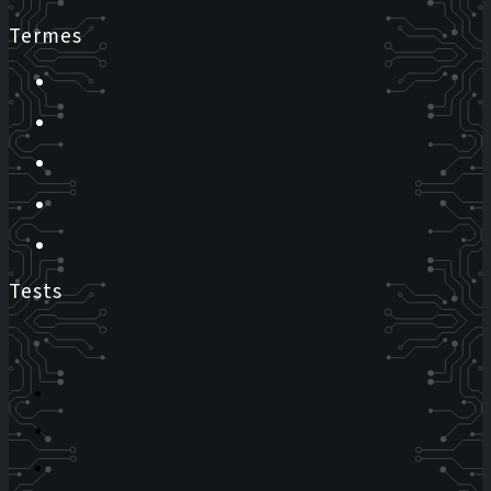
Termes
Tests