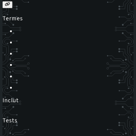
Termes
Inclut
Tests