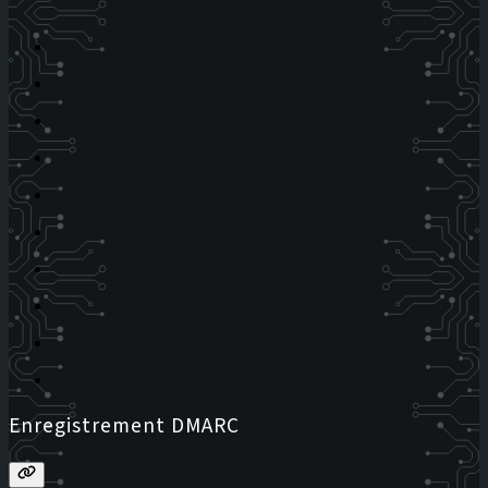
Enregistrement DMARC