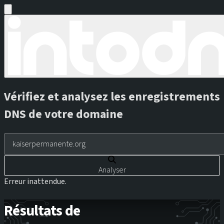
Vérifiez et analysez les enregistrements
DNS de votre domaine
Analyser
Erreur inattendue.
Résultats de