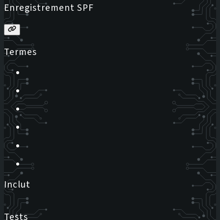
Enregistrement SPF
Termes
Inclut
Tests