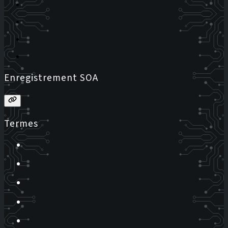
Enregistrement SOA
Termes