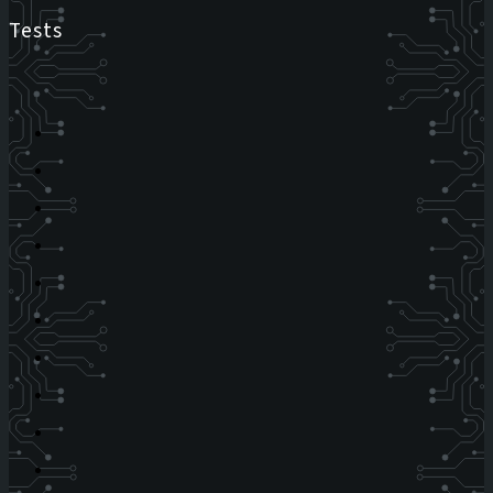
Tests