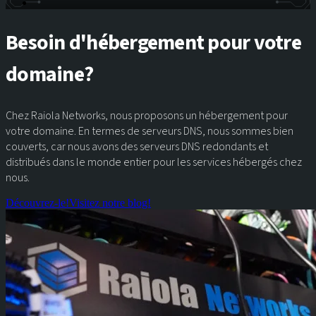
Besoin d'hébergement pour votre
domaine?
Chez Raiola Networks, nous proposons un hébergement pour
votre domaine. En termes de serveurs DNS, nous sommes bien
couverts, car nous avons des serveurs DNS redondants et
distribués dans le monde entier pour les services hébergés chez
nous.
Découvrez-le!
Visitez notre blog!