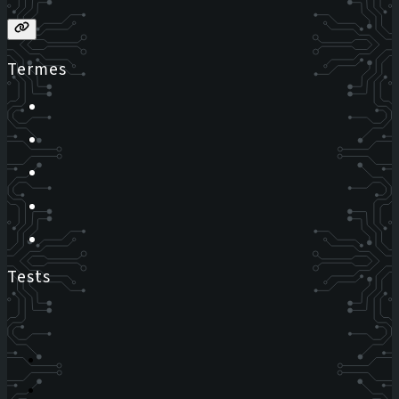
Termes
Tests