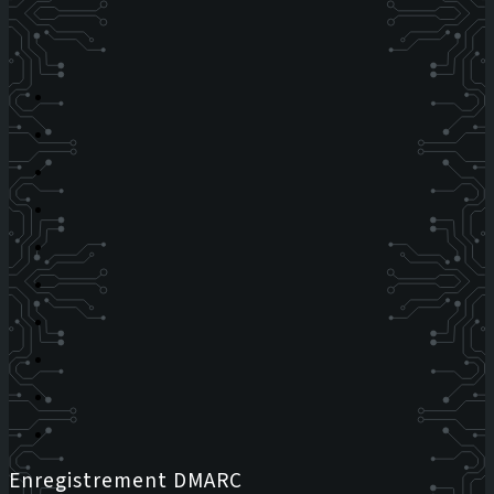
Enregistrement DMARC