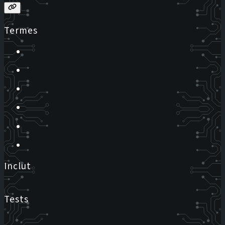
Termes
Inclut
Tests