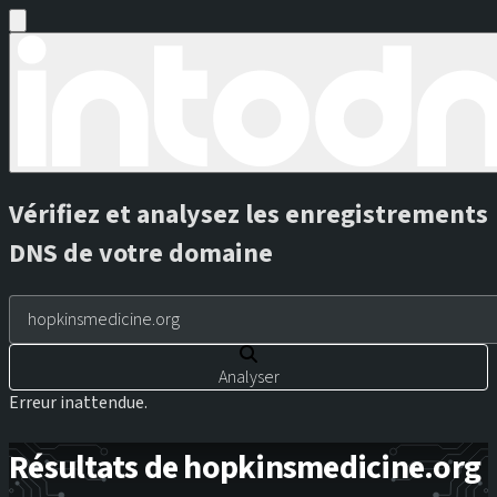
Vérifiez et analysez les enregistrements
DNS de votre domaine
Analyser
Erreur inattendue.
Résultats de hopkinsmedicine.org