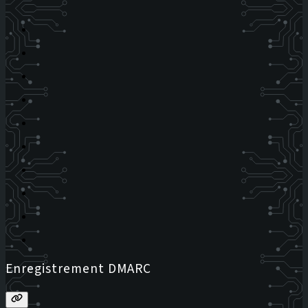
Enregistrement DMARC