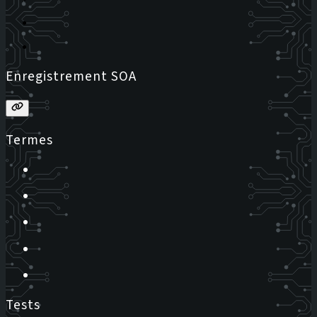
Enregistrement SOA
Termes
Tests