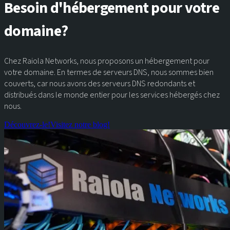
Besoin d'hébergement pour votre
domaine?
Chez Raiola Networks, nous proposons un hébergement pour
votre domaine. En termes de serveurs DNS, nous sommes bien
couverts, car nous avons des serveurs DNS redondants et
distribués dans le monde entier pour les services hébergés chez
nous.
Découvrez-le!
Visitez notre blog!