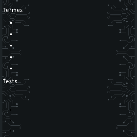
Termes
Tests