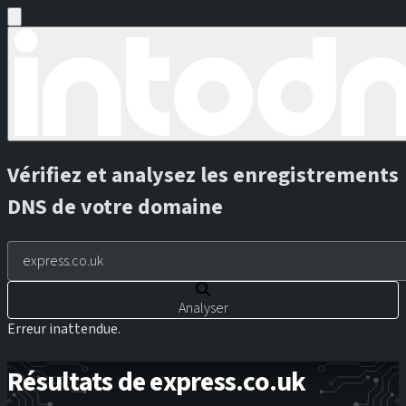
Vérifiez et analysez les enregistrements
DNS de votre domaine
Analyser
Erreur inattendue.
Résultats de express.co.uk