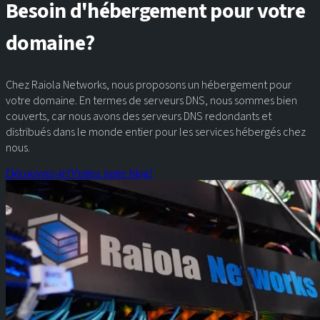
Besoin d'hébergement pour votre
domaine?
Chez Raiola Networks, nous proposons un hébergement pour
votre domaine. En termes de serveurs DNS, nous sommes bien
couverts, car nous avons des serveurs DNS redondants et
distribués dans le monde entier pour les services hébergés chez
nous.
Découvrez-le!
Visitez notre blog!