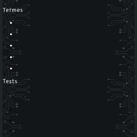
Termes
Tests