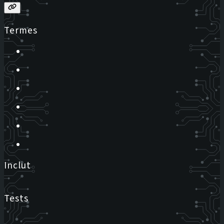
Termes
Inclut
Tests