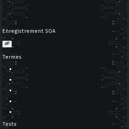
Enregistrement SOA
Termes
Tests