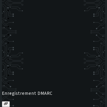
Enregistrement DMARC