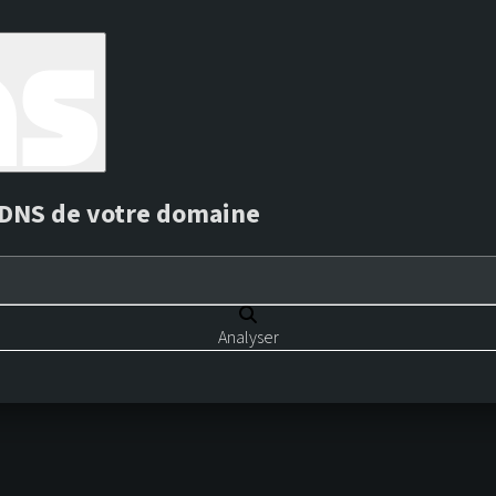
s DNS de votre domaine
Analyser