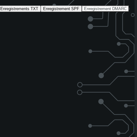
Enregistrements TXT
Enregistrement SPF
Enregistrement DMARC