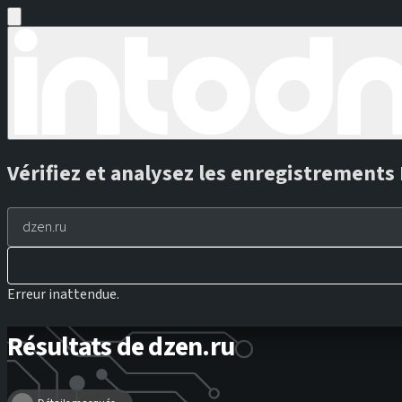
Vérifiez et analysez les enregistrement
Erreur inattendue.
Résultats de dzen.ru