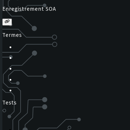
Enregistrement SOA
Termes
Tests