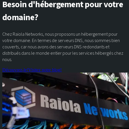
Besoin d'hébergement pour votre
domaine?
Chez Raiola Networks, nous proposons un hébergement pour
votre domaine. En termes de serveurs DNS, nous sommes bien
couverts, car nous avons des serveurs DNS redondants et
distribués dans le monde entier pour les services hébergés chez
nous.
Découvrez-le!
Visitez notre blog!