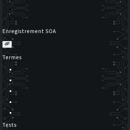
Enregistrement SOA
Termes
Tests