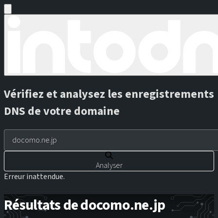
Vérifiez et analysez les enregistrements
DNS de votre domaine
Analyser
Erreur inattendue.
Résultats de docomo.ne.jp