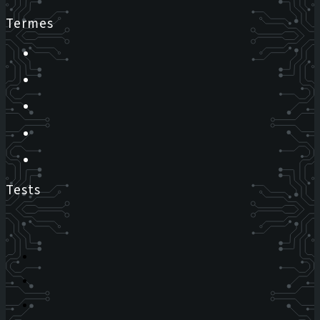
Termes
Tests