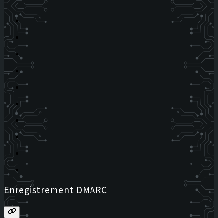
Enregistrement DMARC