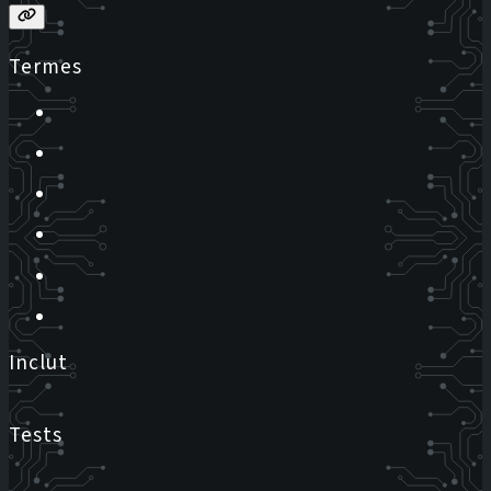
Termes
Inclut
Tests