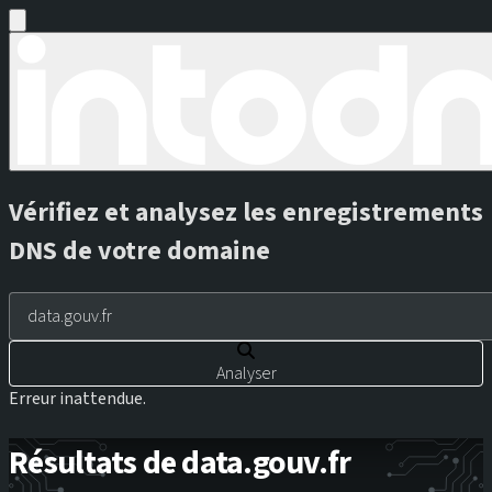
Vérifiez et analysez les enregistrements
DNS de votre domaine
Analyser
Erreur inattendue.
Résultats de data.gouv.fr