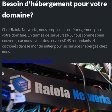
Besoin d'hébergement pour votre
domaine?
Chez Raiola Networks, nous proposons un hébergement pour
votre domaine. En termes de serveurs DNS, nous sommes bien
couverts, car nous avons des serveurs DNS redondants et
distribués dans le monde entier pour les services hébergés chez
nous.
Découvrez-le!
Visitez notre blog!