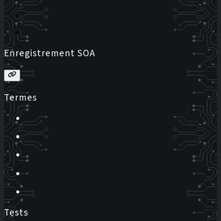
Enregistrement SOA
Termes
Tests