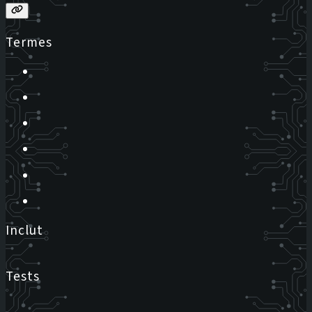
Termes
Inclut
Tests