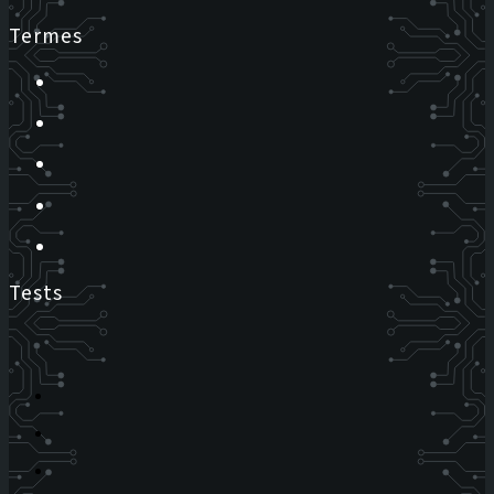
Termes
Tests