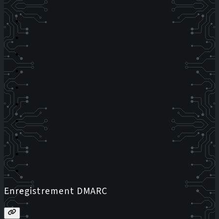
Enregistrement DMARC