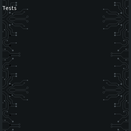
Tests