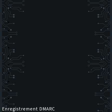
Enregistrement DMARC