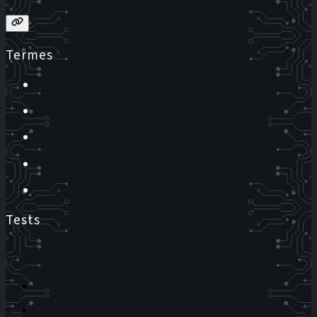
Termes
Tests