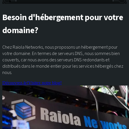
Besoin d'hébergement pour votre
domaine?
Chez Raiola Networks, nous proposons un hébergement pour
votre domaine. En termes de serveurs DNS, nous sommes bien
couverts, car nous avons des serveurs DNS redondants et
distribués dans le monde entier pour les services hébergés chez
nous.
Découvrez-le!
Visitez notre blog!