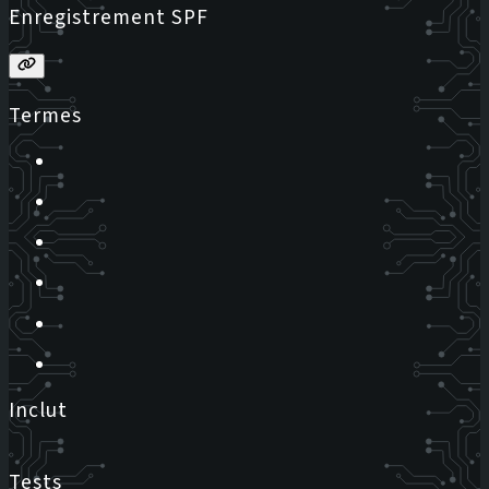
Enregistrement SPF
Termes
Inclut
Tests