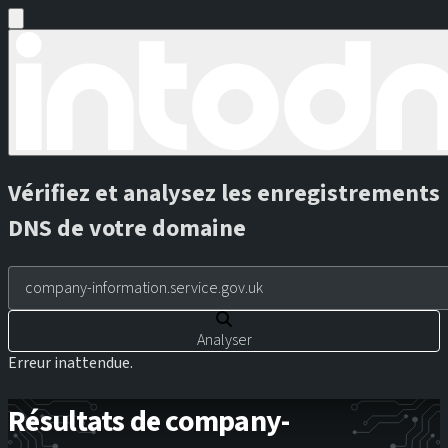
Vérifiez et analysez les enregistrements
DNS de votre domaine
Analyser
Erreur inattendue.
Résultats de company-