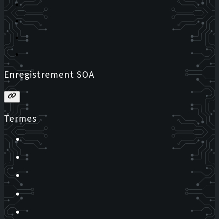
Enregistrement SOA
Termes