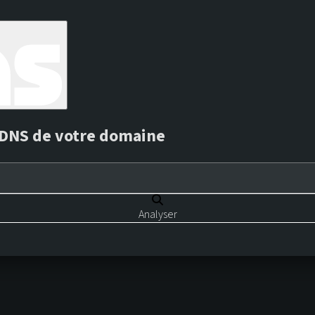
s DNS de votre domaine
Analyser