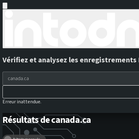
Vérifiez et analysez les enregistrement
Erreur inattendue.
Résultats de canada.ca