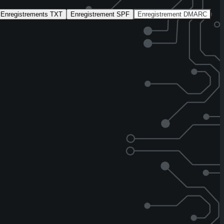
Enregistrements TXT
Enregistrement SPF
Enregistrement DMARC