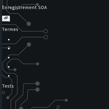
Enregistrement SOA
Termes
Tests