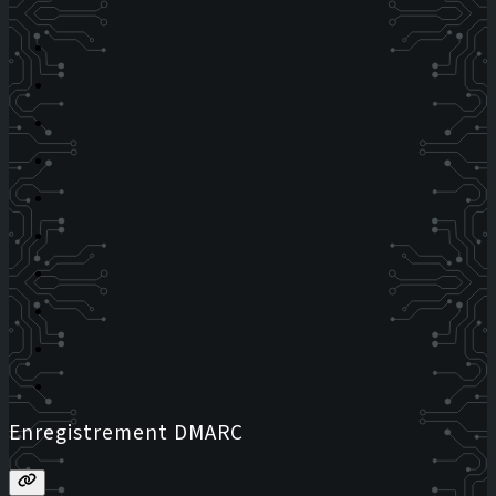
Enregistrement DMARC