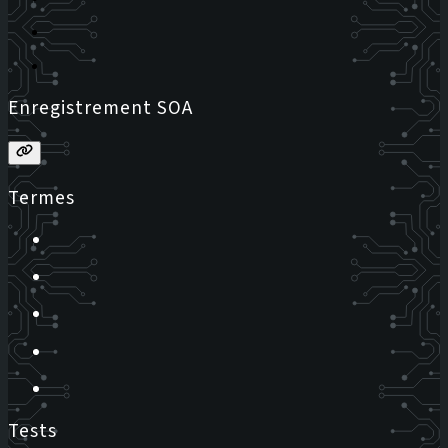
Enregistrement SOA
Termes
Tests