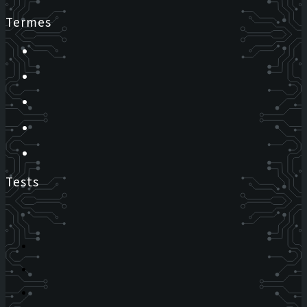
Termes
Tests