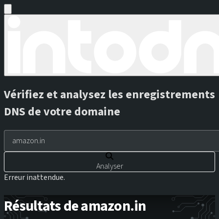
Vérifiez et analysez les enregistrements
DNS de votre domaine
Analyser
Erreur inattendue.
Résultats de amazon.in