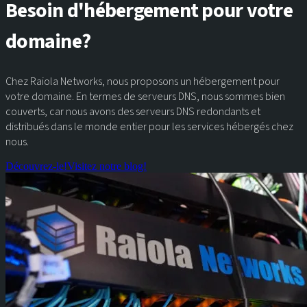
Besoin d'hébergement pour votre
domaine?
Chez Raiola Networks, nous proposons un hébergement pour
votre domaine. En termes de serveurs DNS, nous sommes bien
couverts, car nous avons des serveurs DNS redondants et
distribués dans le monde entier pour les services hébergés chez
nous.
Découvrez-le!
Visitez notre blog!