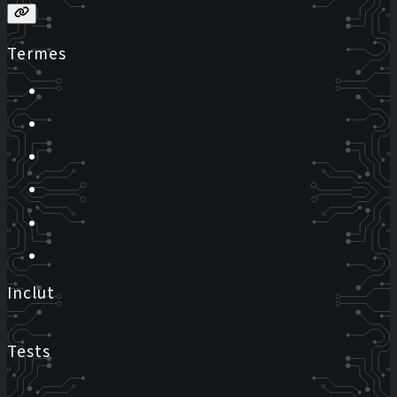
Termes
Inclut
Tests