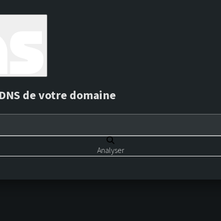
s DNS de votre domaine
Analyser