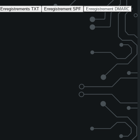
Enregistrements TXT
Enregistrement SPF
Enregistrement DMARC