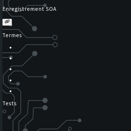
Enregistrement SOA
Termes
Tests