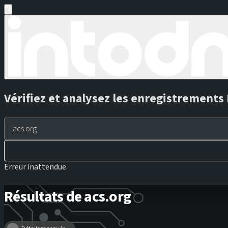
Vérifiez et analysez les enregistrement
Erreur inattendue.
Résultats de acs.org