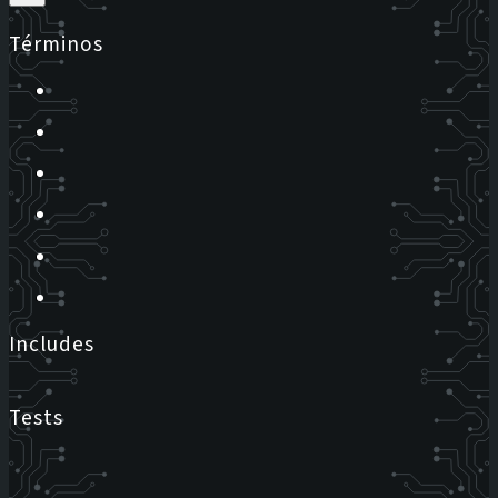
Términos
Includes
Tests