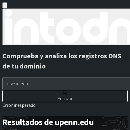
Comprueba y analiza los registros DNS
de tu dominio
Analizar
Error inesperado.
Resultados de upenn.edu