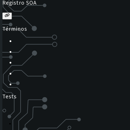
Registro SOA
Términos
Tests