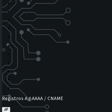
Registros A / AAAA / CNAME