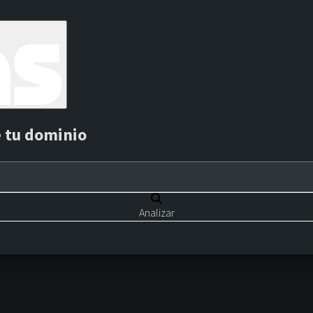
e tu dominio
Analizar