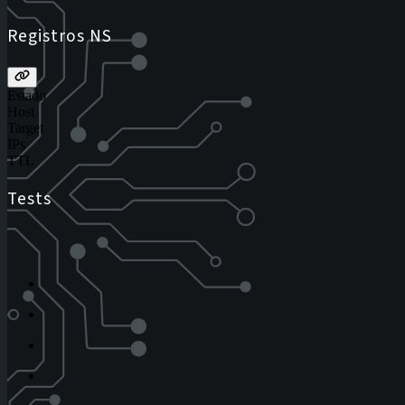
Registros NS
Estado
Host
Target
IPs
TTL
Tests