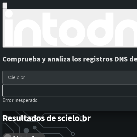
Comprueba y analiza los registros DNS d
Error inesperado.
Resultados de scielo.br