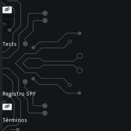
Estado
Host
Valor
TTL
Tests
Registro SPF
Términos