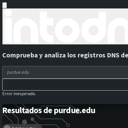
Comprueba y analiza los registros DNS d
Error inesperado.
Resultados de purdue.edu