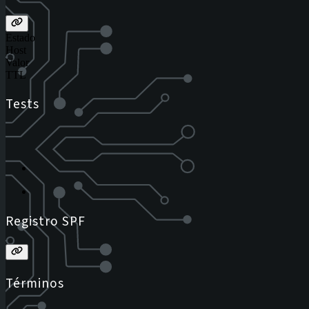
Estado
Host
Valor
TTL
Tests
Registro SPF
Términos