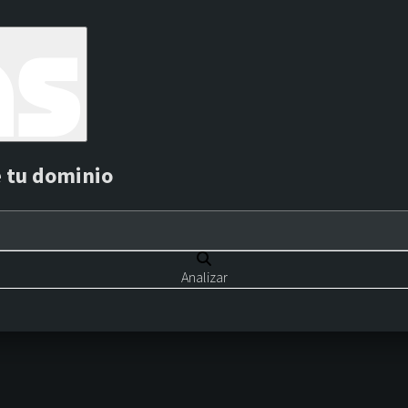
e tu dominio
Analizar