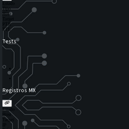
Estado
Tipo
Host
Target
PTR
TTL
Tests
Registros MX
Estado
Host
Target
IP