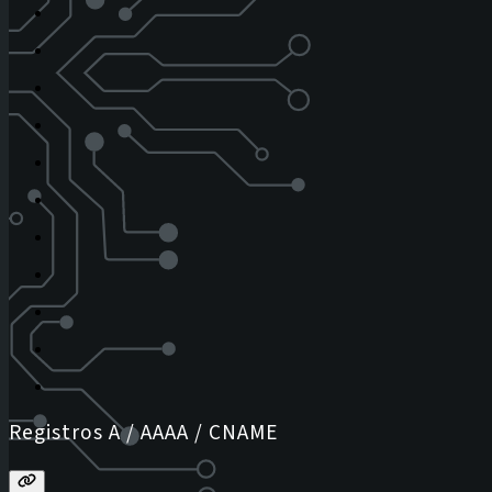
Registros A / AAAA / CNAME