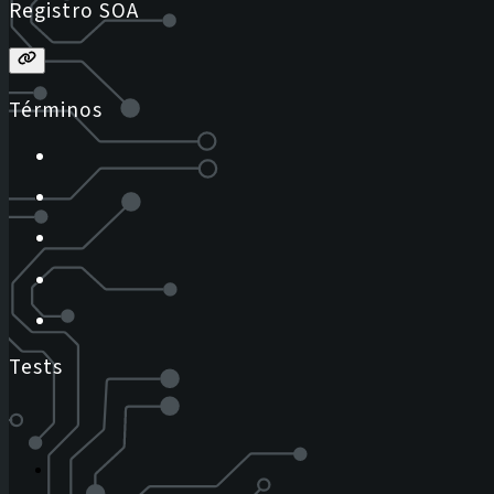
Registro SOA
Términos
Tests