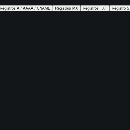
Registros A / AAAA / CNAME
Registros MX
Registros TXT
Registro 