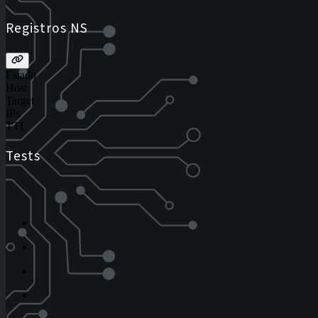
Registros NS
Estado
Host
Target
IPs
TTL
Tests