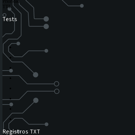
Prioridad
TTL
Tests
Registros TXT