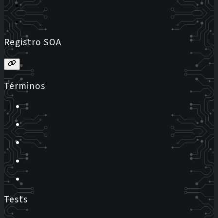
Registro SOA
Términos
Tests