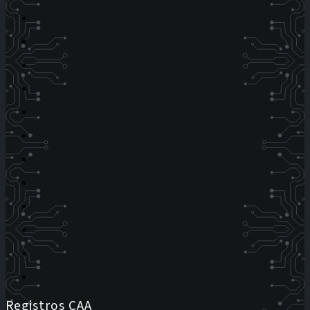
Registros CAA