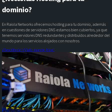
dominio?
En Raiola Networks ofrecemos hosting para tu dominio, además
en cuestiones de servidores DNS estamos bien cubiertos, ya que
tenemos servidores DNS redundantes y distribuídos alrededor del
mundo para los servicios alojados con nosotros.
¡Descúbrelo!
¡Visita nuestro blog!