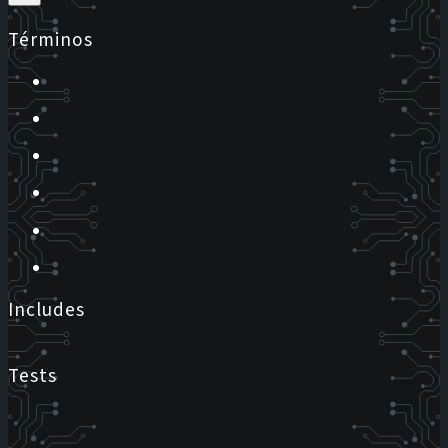
Términos
Includes
Tests