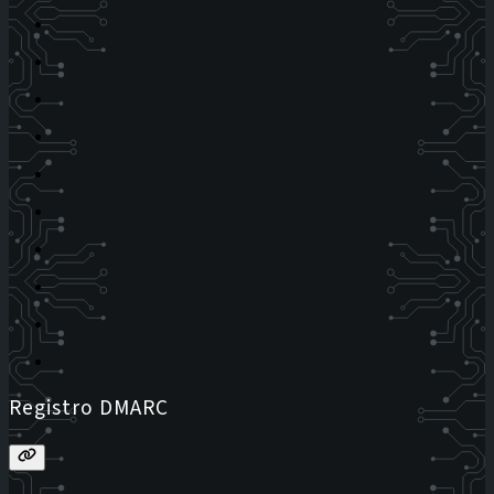
Registro DMARC