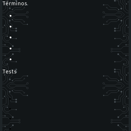
Términos
Tests