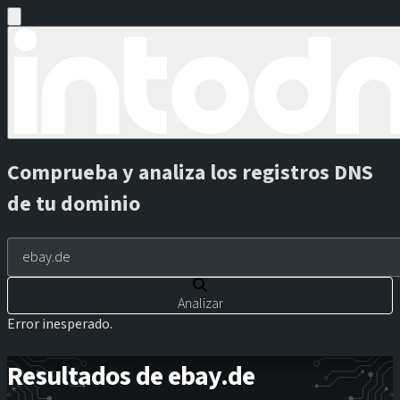
Comprueba y analiza los registros DNS
de tu dominio
Analizar
Error inesperado.
Resultados de ebay.de